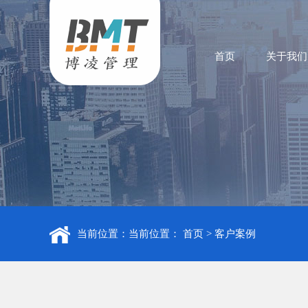
首页
关于我们
当前位置：当前位置：
首页
>
客户案例