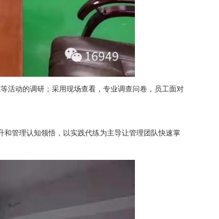
施等活动的调研；采用现场查看，专业调查问卷，员工面对
升和管理认知领悟，以实践代练为主导让管理团队快速掌