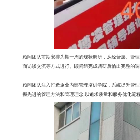
顾问团队前期安排为期一周的现状调研，从经营层、管理
面访谈交流等方式进行。顾问组完成调研后输出完整的调
顾问团队注入打造企业内部管理培训学院，系统提升管理
握先进的管理方法和管理理念;以追求质量和服务优化流