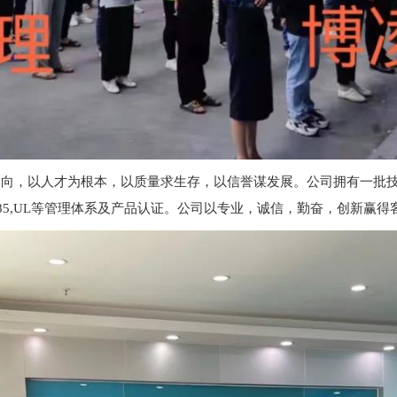
为导向，以人才为根本，以质量求生存，以信誉谋发展。公司拥有一批
49,ISO13485,UL等管理体系及产品认证。公司以专业，诚信，勤奋，创新