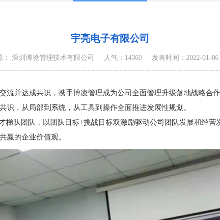
宇亮电子有限公司
源： 深圳博凌管理技术有限公司
人气：14360
发表时间：2022-01-06 0
交流并达成共识，携手博凌管理成为公司全面管理升级落地战略合
共识，从局部到系统，从工具到操作全面推进发展性规划。
造人才梯队团队，以团队目标+挑战目标双激励驱动公司团队发展和经
共赢的企业价值观。