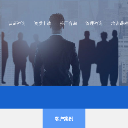
认证咨询
资质申请
验厂咨询
管理咨询
培训课
客户案例