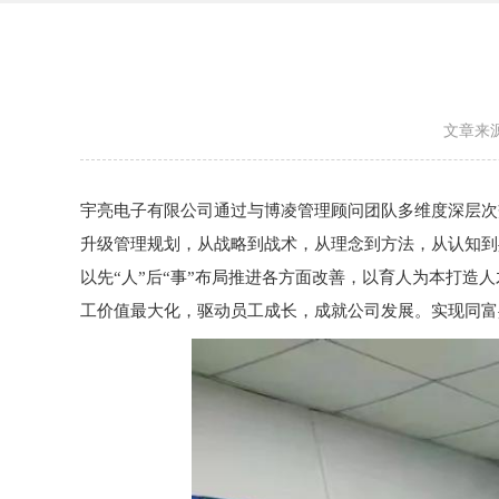
文章来
宇亮电子有限公司通过与博凌管理顾问团队多维度深层次
升级管理规划，从战略到战术，从理念到方法，从认知到
以先“人”后“事”布局推进各方面改善，以育人为本打
工价值最大化，驱动员工成长，成就公司发展。实现同富