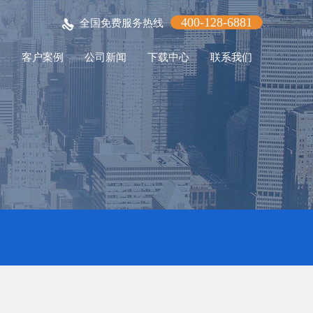
400-128-6881
全国免费服务热线
程
客户案例
公司新闻
下载中心
联系我们