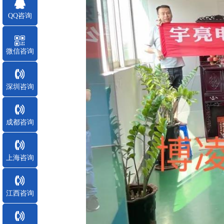
QQ咨询
微信咨询
深圳咨询
成都咨询
上海咨询
江西咨询