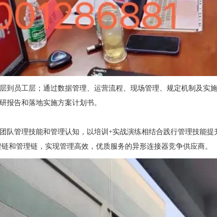
层到员工层；通过数据管理、运营流程、现场管理、规定机制及实
研报告和落地实施方案计划书。
团队管理技能和管理认知，以培训+实战演练相结合践行管理技能提
程链和管理链，实现管理高效，优质服务的异形连接器竞争供应商。