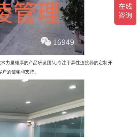
技术力量雄厚的产品研发团队,专注于异性连接器的定制开
赢得客户的信赖和支持。