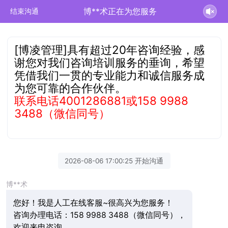
博**术正在为您服务
结束沟通
[博凌管理]具有超过20年咨询经验，感
谢您对我们咨询培训服务的垂询，希望
凭借我们一贯的专业能力和诚信服务成
为您可靠的合作伙伴。
联系电话4001286881或158 9988
3488（微信同号）
2026-08-06 17:00:25 开始沟通
博**术
您好！我是人工在线客服~很高兴为您服务！
咨询办理电话：158 9988 3488（微信同号），
欢迎来电咨询。