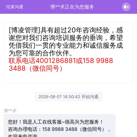
博**术正在为您服务
结束沟通
[博凌管理]具有超过20年咨询经验，感
谢您对我们咨询培训服务的垂询，希望
凭借我们一贯的专业能力和诚信服务成
为您可靠的合作伙伴。
联系电话4001286881或158 9988
3488（微信同号）
2026-08-07 14:50:42 开始沟通
博**术
您好！我是人工在线客服~很高兴为您服务！
咨询办理电话：158 9988 3488（微信同号），
欢迎来电咨询。