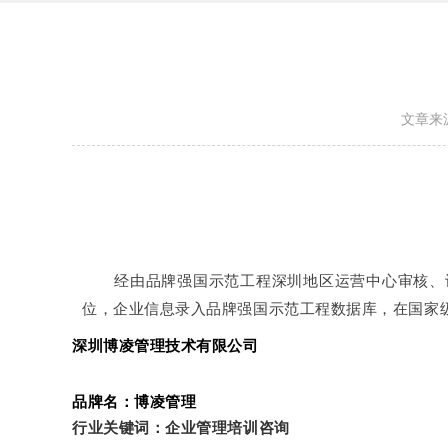
文章来
经由品牌强国示范工程深圳
地区运营中心审核、
位，企业信息
录入品牌强国示范工程数据库，在国家
深圳博凌管理技术有限公司
品牌名：博凌管理
行业关键词：
企业管理培训咨询