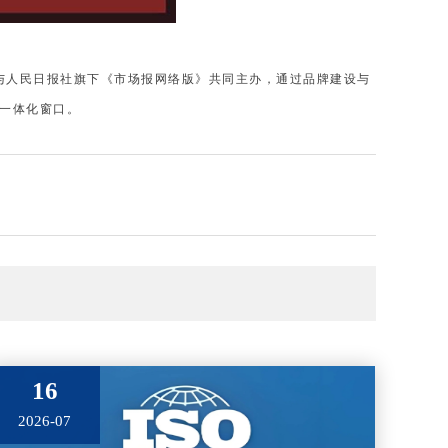
）与人民日报社旗下《市场报网络版》共同主办，通过品牌建设与
的一体化窗口。
16
2026-07