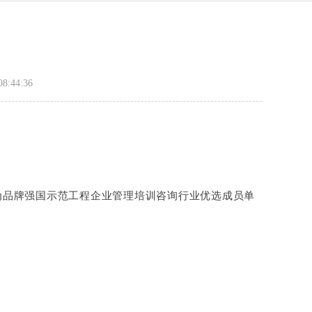
:44:36
为品牌强国示范工程企业管理培训咨询行业优选成员单