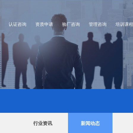
认证咨询
资质申请
验厂咨询
管理咨询
培训课
行业资讯
新闻动态