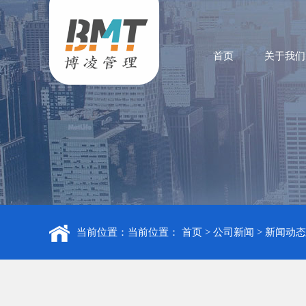
首页
关于我们
当前位置：当前位置：
首页
>
公司新闻
>
新闻动态