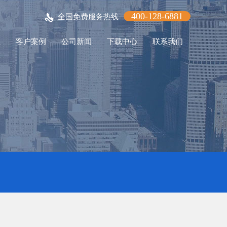
400-128-6881
全国免费服务热线
程
客户案例
公司新闻
下载中心
联系我们