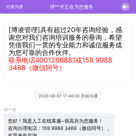
博**术正在为您服务
结束沟通
[博凌管理]具有超过20年咨询经验，感
谢您对我们咨询培训服务的垂询，希望
凭借我们一贯的专业能力和诚信服务成
为您可靠的合作伙伴。
联系电话4001286881或158 9988
3488（微信同号）
2026-08-07 17:46:06 开始沟通
博**术
您好！我是人工在线客服~很高兴为您服务！
咨询办理电话：158 9988 3488（微信同号），
欢迎来电咨询。