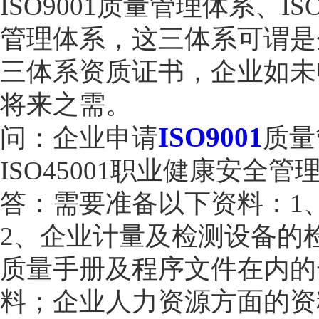
ISO9001质量管理体系、IS
管理体系，这三体系可谓是
三体系资质证书，企业如未
将来之需。
ISO9001
问：企业申请
质量
ISO45001职业健康安
答：需要准备以下资料：1
2、企业计量及检测设备的
质量手册及程序文件在内的
料；企业人力资源方面的资