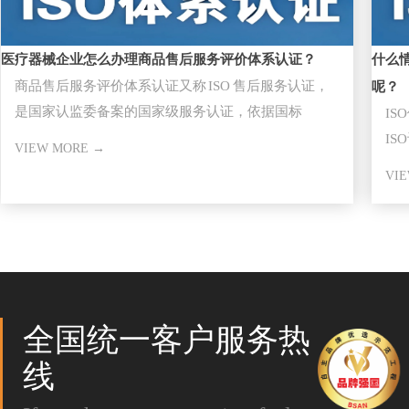
医疗器械企业怎么办理商品售后服务评价体系认证？
什么
商品售后服务评价体系认证又称 ISO 售后服务认证，
呢？
是国家认监委备案的国家级服务认证，依据国标
I
GB/T27922-20
I
VIEW MORE →
审
VI
全国统一客户服务热
线