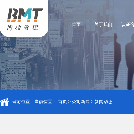
首页
关于我们
认证
当前位置：当前位置：
首页
>
公司新闻
>
新闻动态