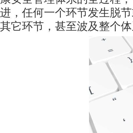
进，任何一个环节发生脱节
其它环节，甚至波及整个体