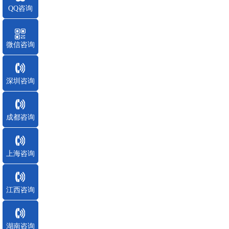
QQ咨询
微信咨询
深圳咨询
成都咨询
上海咨询
江西咨询
湖南咨询