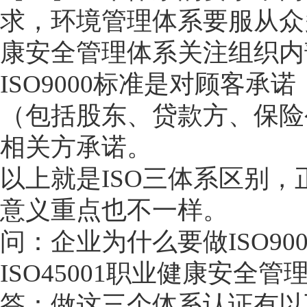
求，环境管理体系要服从众
康安全管理体系关注组织内
ISO9000标准是对顾客承
（包括股东、贷款方、保险公
相关方承诺。
以上就是ISO三体系区别
意义重点也不一样。
问：企业为什么要做ISO90
ISO45001职业健康安全管
答：做这三个体系认证有以