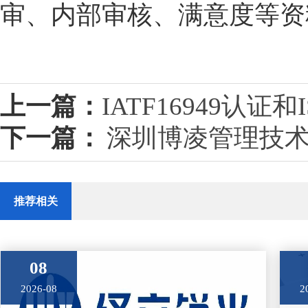
审、内部审核、满意度等资
上一篇：
IATF16949认证
下一篇：
深圳博凌管理技术
推荐相关
08
2026-08
2