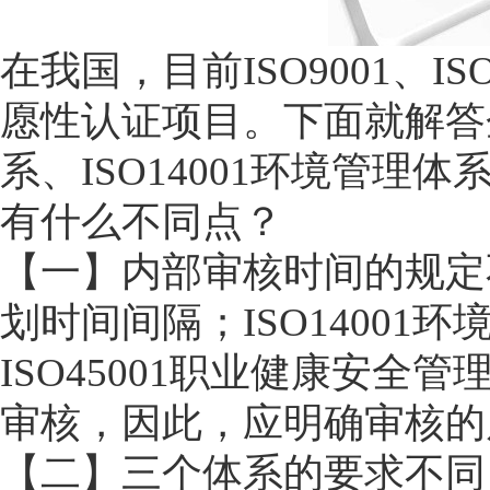
在我国，目前ISO9001、IS
愿性认证项目。下面就解答企
系、ISO14001环境管理
有什么不同点？
【一】内部审核时间的规定不
划时间间隔；ISO1400
ISO45001职业健康安
审核，因此，应明确审核的
【二】三个体系的要求不同