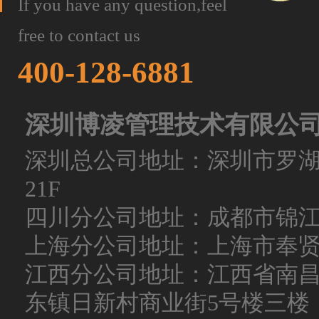
If you have any question,feel
free to contact us
400-128-6881
深圳博凌管理技术有限公
深圳总公司地址：深圳市罗
21F
四川分公司地址：成都市锦
上海分公司地址：上海市奉
江西分公司地址：江西省南
东镇日新村商业街5号楼三楼