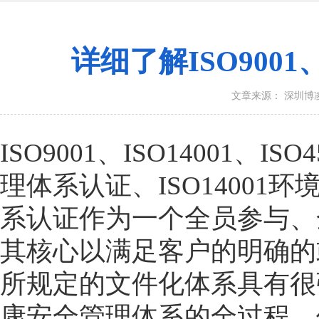
详细了解ISO9001、
文章来源： 深圳博
ISO9001、ISO14001、
理体系认证、ISO14001
系认证作为一个全员参与、
其核心以满足客户的明确的
所规定的文件化体系具有很
康安全管理体系的全过程，