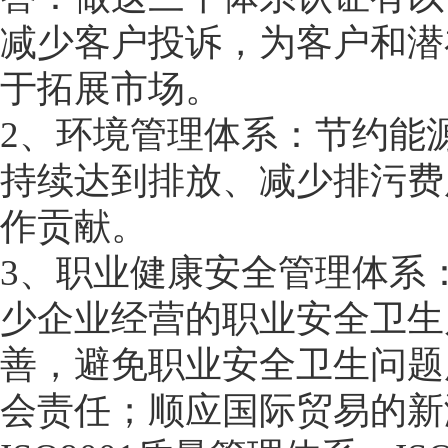
减少客户投诉，为客户和潜
于拓展市场。
2、环境管理体系：节约能
持续达到排放、减少排污费
作贡献。
3、职业健康安全管理体系
少企业经营的职业安全卫生
善，避免职业安全卫生问题
会责任；顺应国际贸易的新