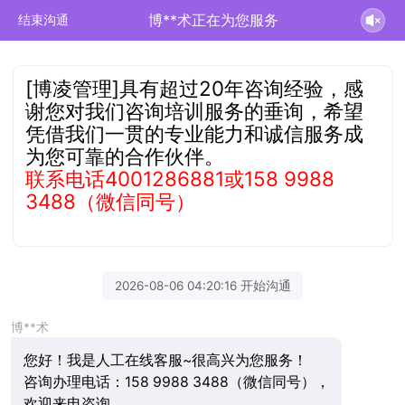
博**术正在为您服务
结束沟通
[博凌管理]具有超过20年咨询经验，感
谢您对我们咨询培训服务的垂询，希望
凭借我们一贯的专业能力和诚信服务成
为您可靠的合作伙伴。
联系电话4001286881或158 9988
3488（微信同号）
2026-08-06 04:20:16 开始沟通
博**术
您好！我是人工在线客服~很高兴为您服务！
咨询办理电话：158 9988 3488（微信同号），
欢迎来电咨询。