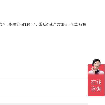
成本，实现节能降耗；4、通过改进产品性能，制造"绿色