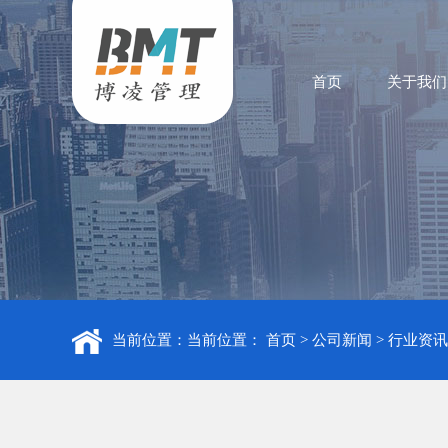
首页
关于我们
当前位置：当前位置：
首页
>
公司新闻
>
行业资讯