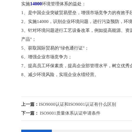
14000
实施
环境管理体系的益处：
1、是中国企业突破贸易壁垒，增强市场竞争力的有效手
2、实施14000，识别企业环境问题，进行污染预防，
3、针对环境问题进行工艺设备改革，例如提高能源、资
产品"；
5、获取国际贸易的"绿色通行证"；
6、增强企业市场竞争力；
7、提高员工环保素质，提高企业部管理水平，树立优秀
8、减少环境风险，实现企业永绩经营。
上一篇：
ISO9000认证和ISO9001认证有什么区别
下一篇：
ISO9001质量体系认证申请条件