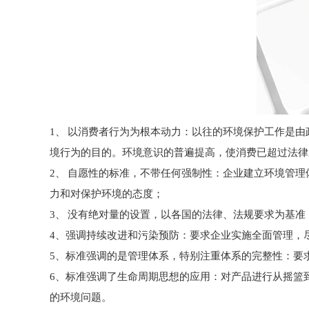
1、 以消费者行为为根本动力：以往的环境保护工作是由
境行为的目的。环境意识的普遍提高，使消费已超过法律
2、 自愿性的标准，不带任何强制性：企业建立环境管理
力和对保护环境的态度；
3、 没有绝对量的设置，以各国的法律、法规要求为基
4、强调持续改进和污染预防：要求企业实施全面管理，
5、标准强调的是管理体系，特别注重体系的完整性：要
6、标准强调了生命周期思想的应用：对产品进行从摇篮
的环境问题。