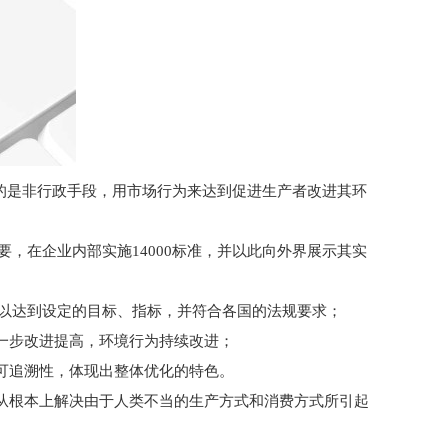
调的是非行政手段，用市场行为来达到促进生产者改进其环
，在企业内部实施14000标准，并以此向外界展示其实
行以达到设定的目标、指标，并符合各国的法规要求；
一步改进提高，环境行为持续改进；
可追溯性，体现出整体优化的特色。
从根本上解决由于人类不当的生产方式和消费方式所引起