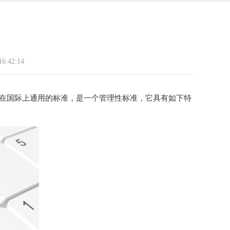
:42:14
在国际上通用的标准，是一个管理性标准，它具有如下特