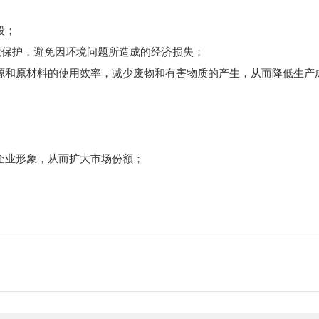
段；
环境保护，避免因环境问题所造成的经济损失；
源和原材料的使用效率，减少废物和有害物质的产生，从而降低生产
企业形象，从而扩大市场份额；