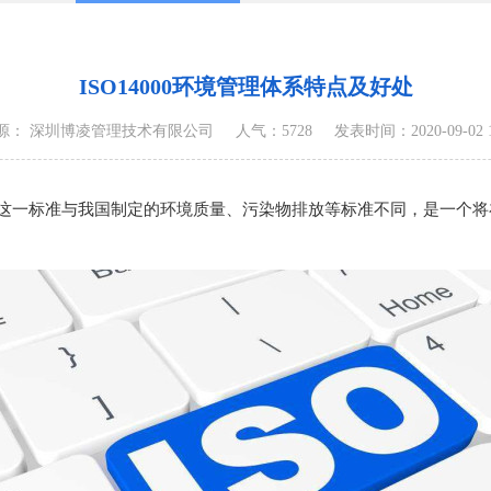
ISO14000环境管理体系特点及好处
源： 深圳博凌管理技术有限公司
人气：5728
发表时间：2020-09-02 16
这一标准与我国制定的环境质量、污染物排放等标准不同，是一个将