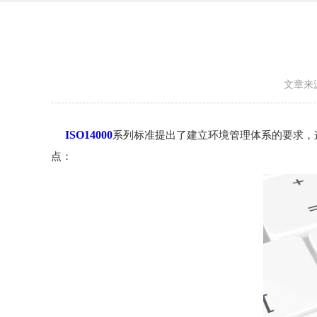
文章来
ISO14000
系列标准提出了建立环境管理体系的要求，
点：