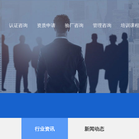
认证咨询
资质申请
验厂咨询
管理咨询
培训课
行业资讯
新闻动态