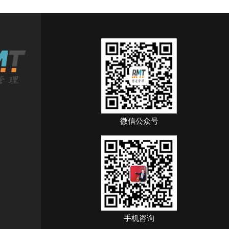
微信公众号
手机咨询