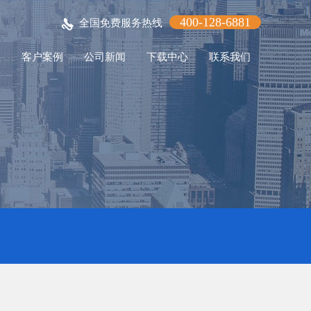
400-128-6881
全国免费服务热线
程
客户案例
公司新闻
下载中心
联系我们