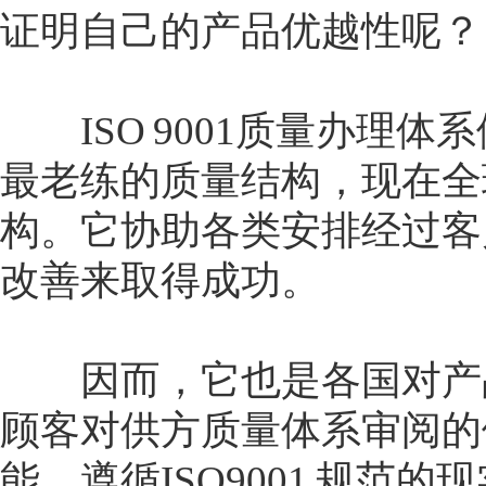
证明自己的产品优越性呢？
ISO 9001质量办理
最老练的质量结构，现在全
构。它协助各类安排经过客
改善来取得成功。
因而，它也是各国对产品
顾客对供方质量体系审阅的
能，遵循ISO9001 规