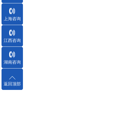
上海咨询
江西咨询
湖南咨询
返回顶部