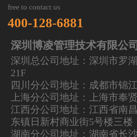
free to contact us
400-128-6881
深圳博凌管理技术有限公
深圳总公司地址：深圳市罗
21F
四川分公司地址：成都市锦
上海分公司地址：上海市奉
江西分公司地址：江西省南
东镇日新村商业街5号楼三楼
湖南分公司地址：湖南省长沙