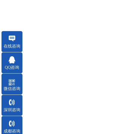
在线咨询
QQ咨询
微信咨询
深圳咨询
成都咨询