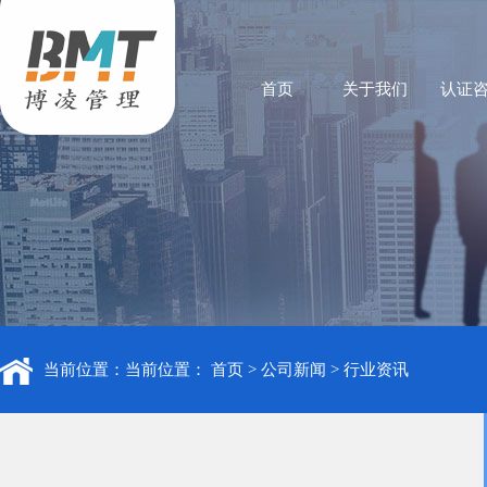
首页
关于我们
认证
当前位置：当前位置：
首页
>
公司新闻
>
行业资讯