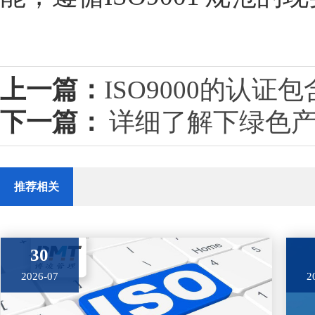
上一篇：
ISO9000的认证
下一篇：
详细了解下绿色
推荐相关
30
2026-07
2