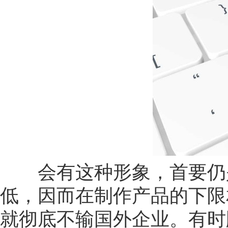
会有这种形象，首要仍是
低，因而在制作产品的下限
就彻底不输国外企业。有时