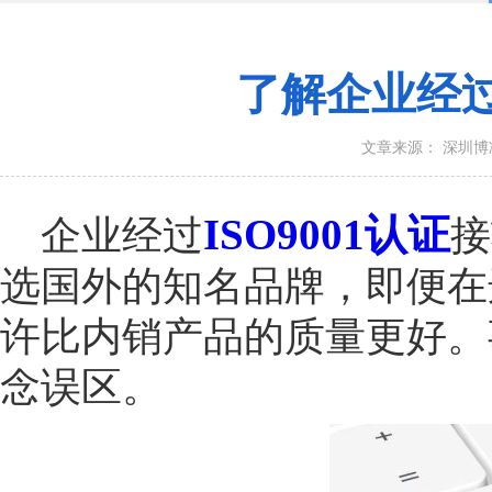
了解企业经过
文章来源： 深圳
ISO9001认证
企业经过
接
选国外的知名品牌，即便在
许比内销产品的质量更好。
念误区。