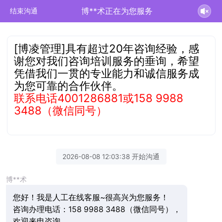
博**术正在为您服务
结束沟通
[博凌管理]具有超过20年咨询经验，感
谢您对我们咨询培训服务的垂询，希望
凭借我们一贯的专业能力和诚信服务成
为您可靠的合作伙伴。
联系电话4001286881或158 9988
3488（微信同号）
2026-08-08 12:03:38 开始沟通
博**术
您好！我是人工在线客服~很高兴为您服务！
咨询办理电话：158 9988 3488（微信同号），
欢迎来电咨询。