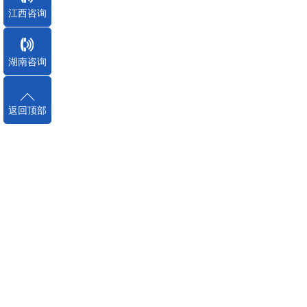
江西咨询
湖南咨询
返回顶部