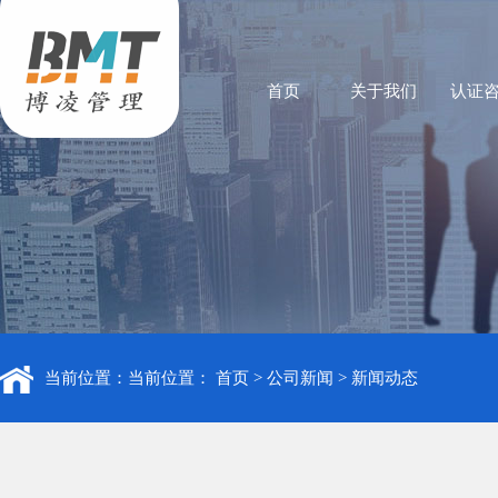
首页
关于我们
认证
当前位置：当前位置：
首页
>
公司新闻
>
新闻动态