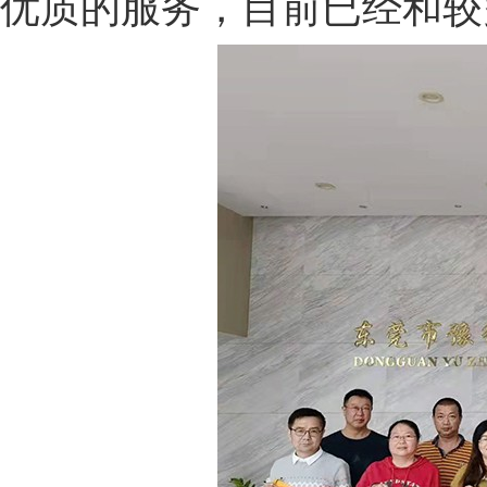
优质的服务，目前已经和较