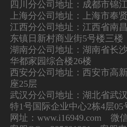
四川分公司地址：成都市锦
上海分公司地址：上海市奉
江西分公司地址：江西省南
东镇日新村商业街5号楼三楼
湖南分公司地址：湖南省长沙
华都家园综合楼26楼
西安分公司地址：西安市高新
座25层
武汉分公司地址：湖北省武
特1号国际企业中心2栋4层05
网址：www.i16949.com 微