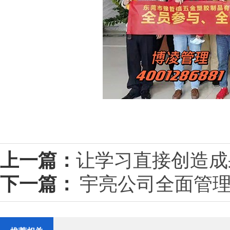
上一篇：
让学习直接创造成
下一篇：
宇亮公司全面管