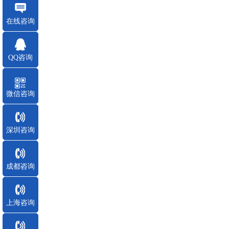
在线咨询
QQ咨询
微信咨询
深圳咨询
成都咨询
上海咨询