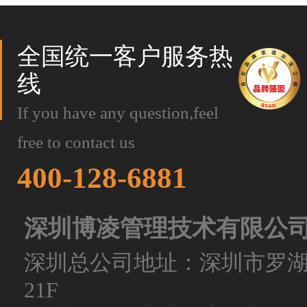
全国统一客户服务热
线
If you have any question,feel
free to contact us
400-128-6881
深圳博凌管理技术有限公
深圳总公司地址：深圳市罗
21F