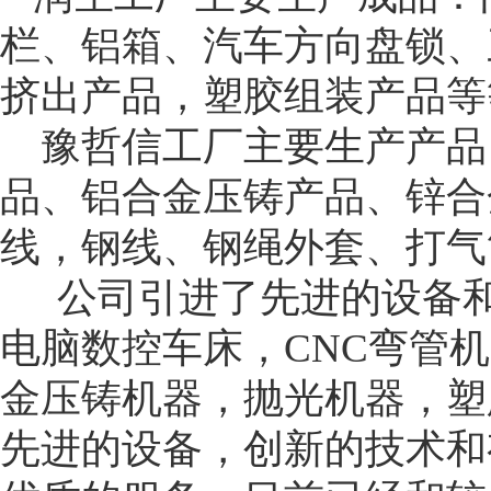
栏、铝箱、汽车方向盘锁、
挤出产品，塑胶组装产品等
豫哲信工厂主要生产产品：
品、铝合金压铸产品、锌合
线，钢线、钢绳外套、打气
公司引进了先进的设备和
电脑数控车床，CNC弯管
金压铸机器，抛光机器，塑
先进的设备，创新的技术和