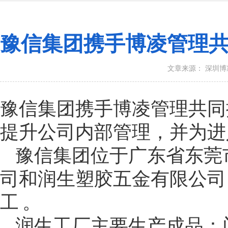
豫信集团携手博凌管理共同推
文章来源： 深圳
豫信集团携手博凌管理共同推进
提升公司内部管理，并为进
豫信集团位于广东省东莞市
司和润生塑胶五金有限公司）
工 。
润生工厂主要生产成品：