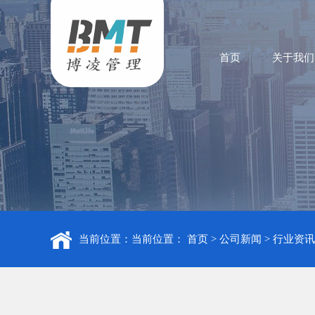
首页
关于我们
当前位置：当前位置：
首页
>
公司新闻
>
行业资讯