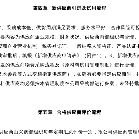
第四章
新供应商引进及试用流程
求、采购成本低、供货周期满足要求、服务水平好，合作风险可
主要内容为供应商企业规模、财务状况、供应商内部组织与管理
应商企业营业执照、税务登记证、一般纳税人资格证、产品认证
成审批后，填报《新增供应商申请表》（附件1）。3、新增供应
下发的供应商物资采购流程及《原材料试用管理制度》进行管理。
技术参数等方式变相指定供应商），如确有必要指定供应商时，
材料供应商均必须按本管理制度在公司采购部进行备案，未经特
第五章
合格供应商评价流程
供应商由采购部组织每年定期汇总评价一次，报公司供应商管理