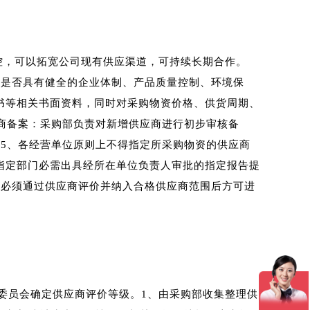
控，可以拓宽公司现有供应渠道，可持续长期合
作
。
、是否具有健全的企业体制、产品质量控制、环境保
书等相关书面资料，同时对采购物资价格、供货周期、
商备案：采购部负责对新增供应商进行初步审核备
5、各经营单位原则上不得指定所采购物资的供应商
指定部门必需出具经所在单位负责人审批的指定报告提
批必须通过供应商评价并纳入合格供应商范围后方可进
委员会确定供应商评价等级。1、由采购部收集整理供