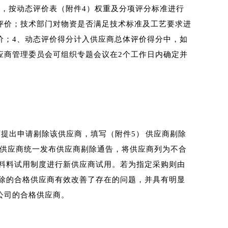
，按动态评价表（附件4）权重及分项评分标准进行
评价；技术部门对物资是否满足技术标准及工艺要求进
价；4、动态评价得分计入供应商总体评价得分中，如
应商管理委员会可组织专题会议在2个工作日内确定并
提出申请剔除该供应商，填写（附件5） 供应商剔除
供应商统一发布供应商剔除通告，将供应商列为不合
料料试用制度进行新供应商试用。若为指定采购则由
除的合格供应商有效改善了存在的问题，并具有明显
公司的合格供应商。