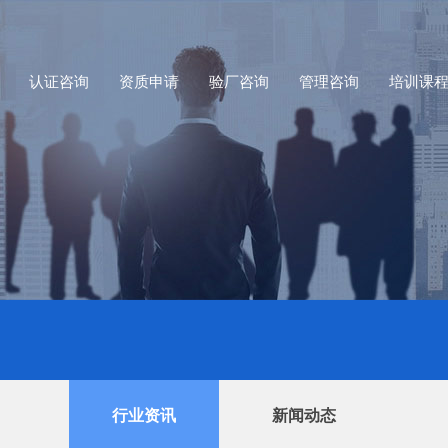
认证咨询
资质申请
验厂咨询
管理咨询
培训课
行业资讯
新闻动态