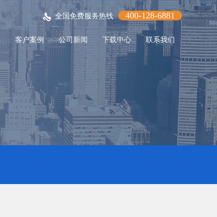
400-128-6881
全国免费服务热线
程
客户案例
公司新闻
下载中心
联系我们