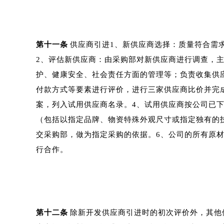
第十一条
供应商引进1、新供应商选择：质量符合需
2、评估新供应商：由采购部对新供应商进行调查，
护、健康安全、社会责任方面的管理等；负责收集供
付款方式等要素进行评价，进行三家供应商比价并完
案，列入试用供应商名录。4、试用供应商按公司已
（包括以指定品牌、物资特殊外观尺寸或指定独有的
交采购部，做为指定采购的依据。6、公司的所有原
行合作。
第十二条
除新开发供应商引进时的初次评价外，其他