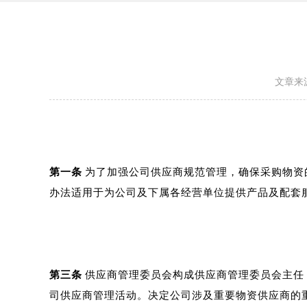
文章来
第一条
为了加强公司供应商规范管理，确保采购物资
办法适用于为公司及下属各经营单位提供产品及配套
第三条
供应商管理委员会构成供应商管理委员会主任
司供应商管理活动。决定公司涉及重要物资供应商的