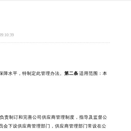
:10:39
保障水平，特制定此管理办法。
第二条
适用范围：本
负责制订和完善公司供应商管理制度，指导及监督公
员会下设供应商管理部门，供应商管理部门常设在公