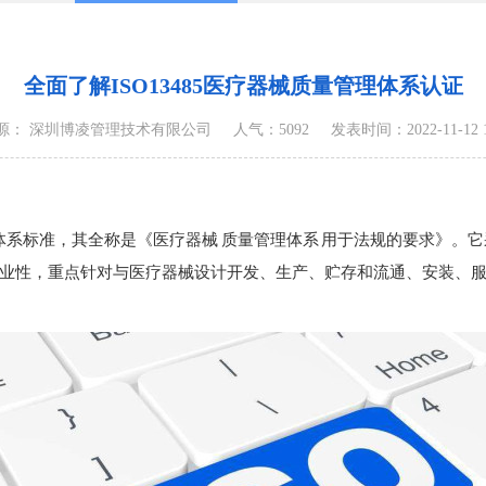
全面了解ISO13485医疗器械质量管理体系认证
源： 深圳博凌管理技术有限公司
人气：5092
发表时间：2022-11-12 16
标准，其全称是《医疗器械 质量管理体系 用于法规的要求》。它采用
5更具有专业性，重点针对与医疗器械设计开发、生产、贮存和流通、安