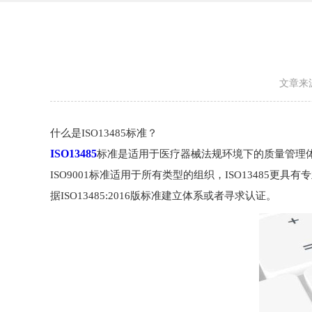
文章来
什么是ISO13485标准？
ISO13485
标准是适用于医疗器械法规环境下的质量管理体系
ISO9001标准适用于所有类型的组织，ISO1348
据ISO13485:2016版标准建立体系或者寻求认证。