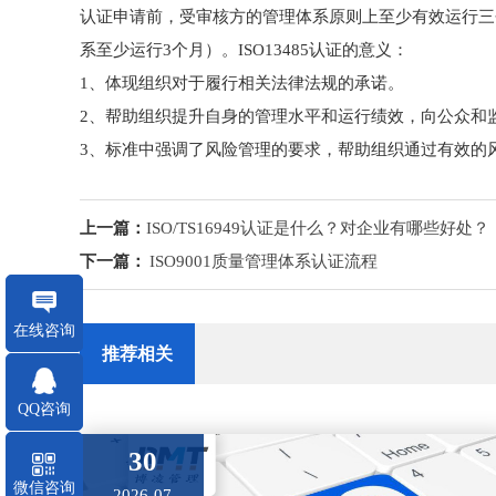
认证申请前，受审核方的管理体系原则上至少有效运行三
系至少运行3个月）。ISO13485认证的意义：
1、体现组织对于履行相关法律法规的承诺。
2、帮助组织提升自身的管理水平和运行绩效，向公众和
3、标准中强调了风险管理的要求，帮助组织通过有效的
上一篇：
ISO/TS16949认证是什么？对企业有哪些好处？
下一篇：
ISO9001质量管理体系认证流程
在线咨询
推荐相关
QQ咨询
30
微信咨询
2026-07