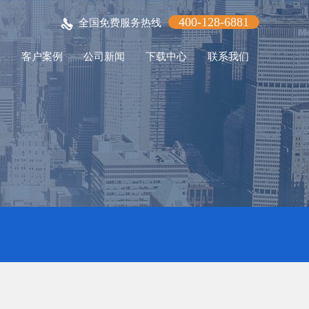
400-128-6881
全国免费服务热线
程
客户案例
公司新闻
下载中心
联系我们