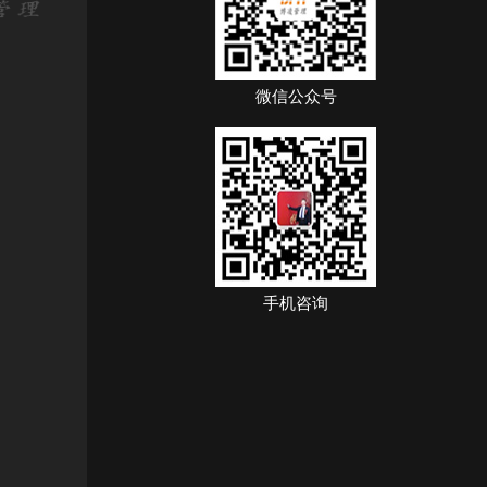
微信公众号
手机咨询