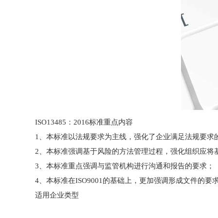
ISO13485：2016标准重点内容
1、本标准以法规要求为主线，强化了企业满足法规要求
2、本标准强调基于风险的方法管理过程，强化组织应将
3、本标准重点强调与监管机构进行沟通和报告的要求；
4、本标准在ISO9001的基础上，更加强调形成文件的
适用企业类型