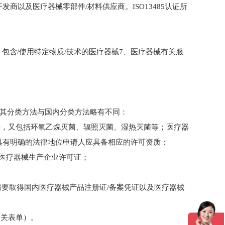
商以及医疗器械零部件/材料供应商。ISO13485认证所
包含/使用特定物质/技术的医疗器械7、医疗器械有关服
的应用》，其分类方法与国内分类方法略有不同：
法，又包括环氧乙烷灭菌、辐照灭菌、湿热灭菌等；医疗器
应具有明确的法律地位申请人应具备相应的许可资质：
和医疗器械生产企业许可证；
；
需要取得国内医疗器械产品注册证/备案凭证以及医疗器械
相关表单）。