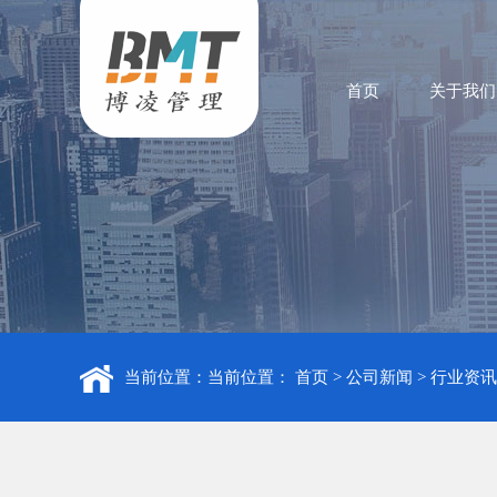
首页
关于我们
当前位置：当前位置：
首页
>
公司新闻
>
行业资讯