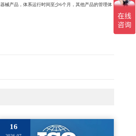
器械产品，体系运行时间至少6个月，其他产品的管理体
16
2026-07