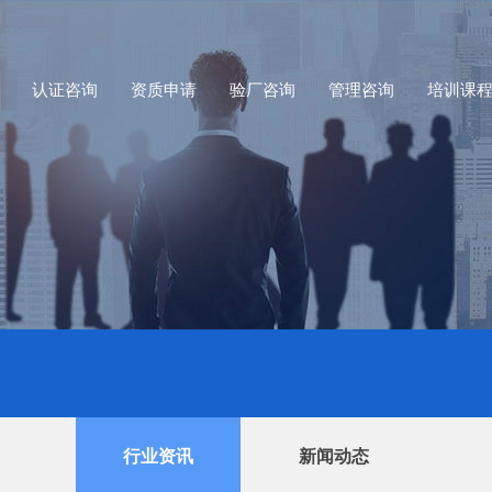
认证咨询
资质申请
验厂咨询
管理咨询
培训课
行业资讯
新闻动态