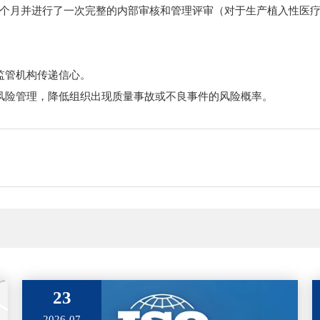
个月并进行了一次完整的内部审核和管理评审（对于生产植入性医疗
监管机构传递信心。
风险管理，降低组织出现质量事故或不良事件的风险概率。
23
2026-07