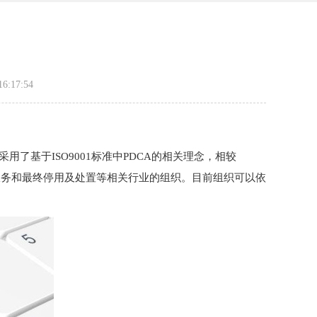
:17:54
了基于ISO9001标准中PDCA的相关理念，相较
装、服务和最终停用及处置等相关行业的组织。目前组织可以依