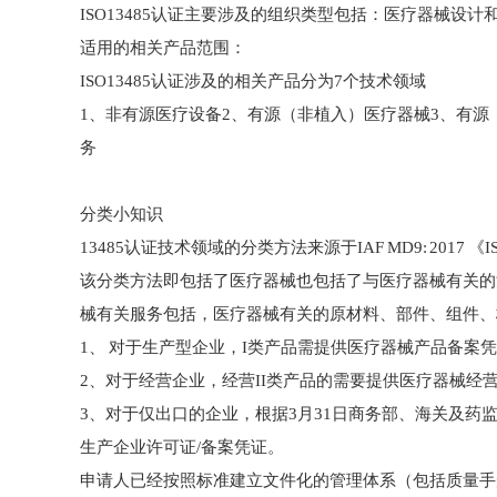
ISO13485认证主要涉及的组织类型包括：医疗器械设
适用的相关产品范围：
ISO13485认证涉及的相关产品分为7个技术领域
1、非有源医疗设备2、有源（非植入）医疗器械3、有源
务
分类小知识
13485认证技术领域的分类方法来源于IAF MD9: 2017
该分类方法即包括了医疗器械也包括了与医疗器械有关的
械有关服务包括，医疗器械有关的原材料、部件、组件、校
1、 对于生产型企业，I类产品需提供医疗器械产品备案凭
2、对于经营企业，经营II类产品的需要提供医疗器械经
3、对于仅出口的企业，根据3月31日商务部、海关及
生产企业许可证/备案凭证。
申请人已经按照标准建立文件化的管理体系（包括质量手