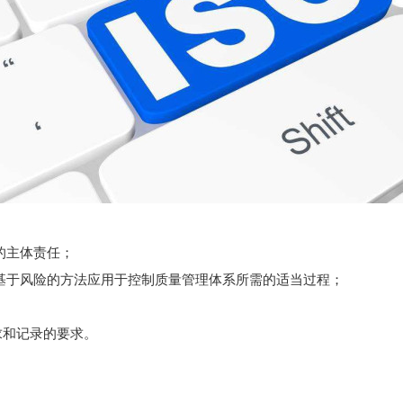
的主体责任；
基于风险的方法应用于控制质量管理体系所需的适当过程；
要求和记录的要求。