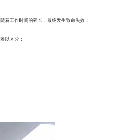
但随着工作时间的延长，最终发生致命失效；
伤难以区分；