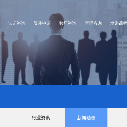
认证咨询
资质申请
验厂咨询
管理咨询
培训课
行业资讯
新闻动态