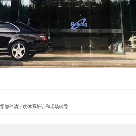
统与零部件清洁度体系培训和现场辅导