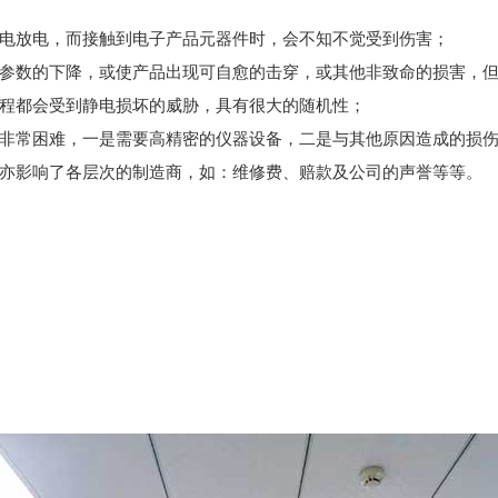
的静电放电，而接触到电子产品元器件时，会不知不觉受到伤害；
某些参数的下降，或使产品出现可自愈的击穿，或其他非致命的损害，
过程都会受到静电损坏的威胁，具有很大的随机性；
工作非常困难，一是需要高精密的仪器设备，二是与其他原因造成的损
上亦影响了各层次的制造商，如：维修费、赔款及公司的声誉等等。