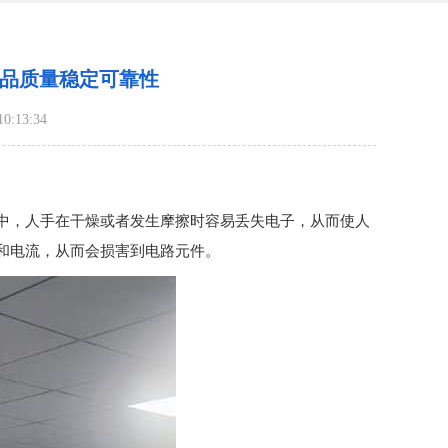
产品质量稳定可靠性
:13:34
我们在生活中，人手在干燥或者发生摩擦时容易丢失电子，从而使人
压和电流，从而会损害到电路元件。