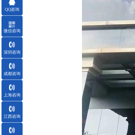
QQ咨询
微信咨询
深圳咨询
成都咨询
上海咨询
江西咨询