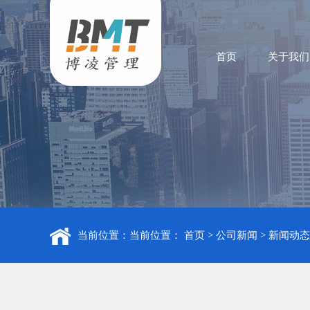
首页
关于我们
当前位置：当前位置：
首页
>
公司新闻
>
新闻动态