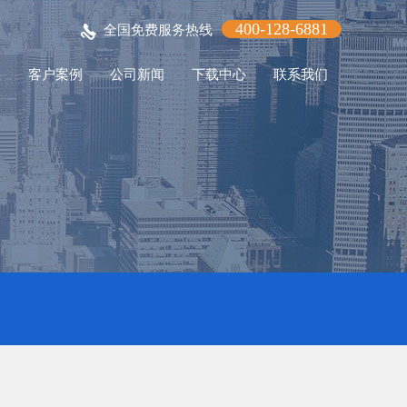
400-128-6881
全国免费服务热线
程
客户案例
公司新闻
下载中心
联系我们