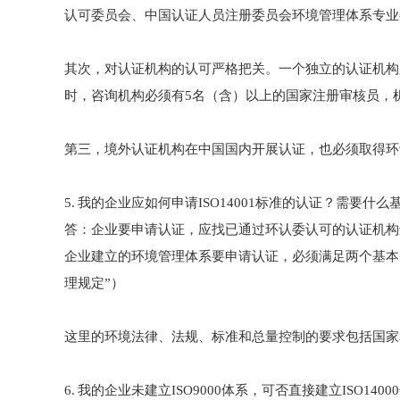
认可委员会、中国认证人员注册委员会环境管理体系专
其次，对认证机构的认可严格把关。一个独立的认证机构
时，咨询机构必须有5名（含）以上的国家注册审核员，
第三，境外认证机构在中国国内开展认证，也必须取得
5. 我的企业应如何申请ISO14001标准的认证？需要什
答：企业要申请认证，应找已通过环认委认可的认证机构
企业建立的环境管理体系要申请认证，必须满足两个基本
理规定”）
这里的环境法律、法规、标准和总量控制的要求包括国
6. 我的企业未建立ISO9000体系，可否直接建立ISO140