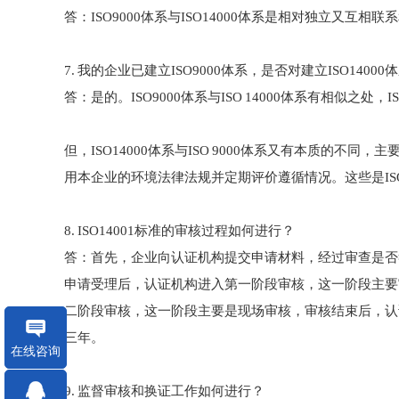
答：ISO9000体系与ISO14000体系是相对独立又互相
7. 我的企业已建立ISO9000体系，是否对建立ISO1400
答：是的。ISO9000体系与ISO 14000体系有相似之处
但，ISO14000体系与ISO 9000体系又有本质
用本企业的环境法律法规并定期评价遵循情况。这些是IS
8. ISO14001标准的审核过程如何进行？
答：首先，企业向认证机构提交申请材料，经过审查是
申请受理后，认证机构进入第一阶段审核，这一阶段主要
二阶段审核，这一阶段主要是现场审核，审核结束后，认
三年。
在线咨询
9. 监督审核和换证工作如何进行？