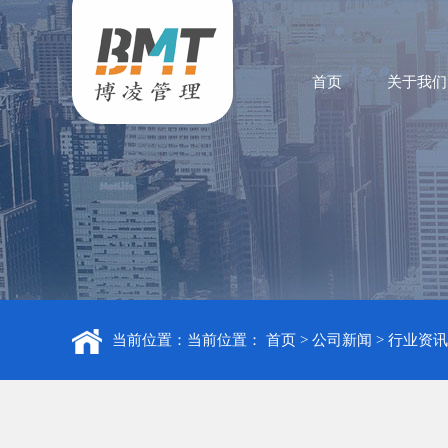
首页
关于我们
当前位置：当前位置：
首页
>
公司新闻
>
行业资讯