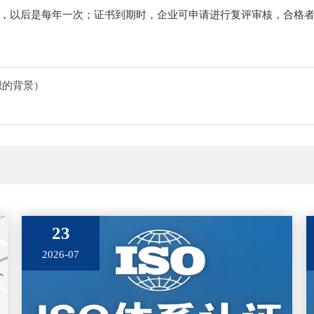
，以后是每年一次；证书到期时，企业可申请进行复评审核，合格
组织的背景）
23
2026-07