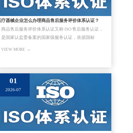
医疗器械企业怎么办理商品售后服务评价体系认证？
商品售后服务评价体系认证又称 ISO 售后服务认证，
是国家认监委备案的国家级服务认证，依据国标
GB/T27922-20
VIEW MORE →
01
2026-07