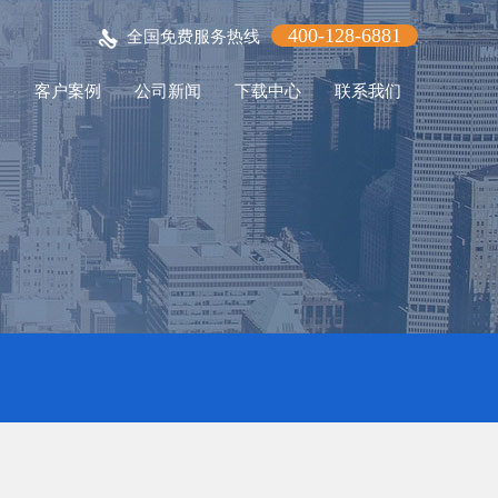
400-128-6881
全国免费服务热线
程
客户案例
公司新闻
下载中心
联系我们