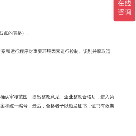
见第2点的表格）。
标、方案和运行程序对重要环境因素进行控制、识别并获取适
，确认审核范围，提出整改意见，企业整改合格后，进入第
备案和统一编号，最后，合格者予以颁发证书，证书有效期