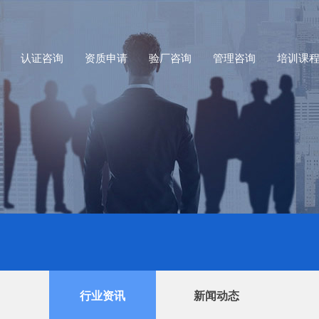
认证咨询
资质申请
验厂咨询
管理咨询
培训课
行业资讯
新闻动态