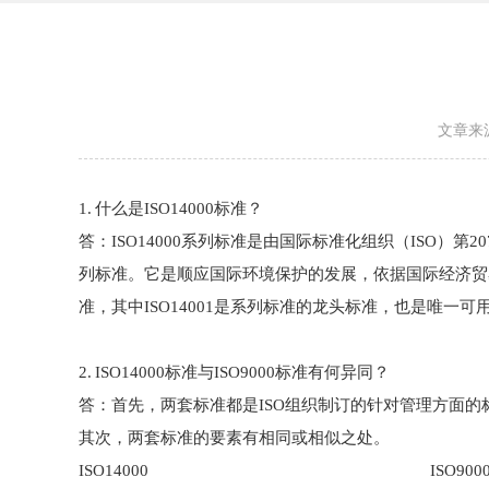
文章来
1. 什么是ISO14000标准？
答：ISO14000系列标准是由国际标准化组织（ISO）第20
列标准。它是顺应国际环境保护的发展，依据国际经济贸易发展的需要而
准，其中ISO14001是系列标准的龙头标准，也是唯一
2. ISO14000标准与ISO9000标准有何异同？
答：首先，两套标准都是ISO组织制订的针对管理方面
其次，两套标准的要素有相同或相似之处。
ISO14000 ISO900