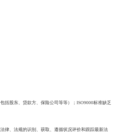
包括股东、贷款方、保险公司等等）；ISO9000标准缺乏
境法律、法规的识别、获取、遵循状况评价和跟踪最新法