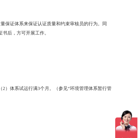
质量保证体系来保证认证质量和约束审核员的行为。同
证书后，方可开展工作。
2）体系试运行满3个月。（参见“环境管理体系暂行管