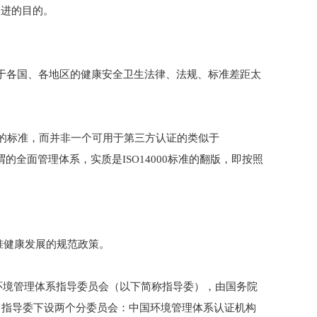
改进的目的。
：由于各国、各地区的健康安全卫生法律、法规、标准差距太
架性的标准，而并非一个可用于第三方认证的类似于
及所谓的全面管理体系，实质是ISO14000标准的翻版，即按照
0标准健康发展的规范政策。
国环境管理体系指导委员会（以下简称指导委），由国务院
。指导委下设两个分委员会：中国环境管理体系认证机构