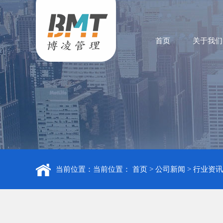
首页
关于我们
当前位置：当前位置：
首页
>
公司新闻
>
行业资讯