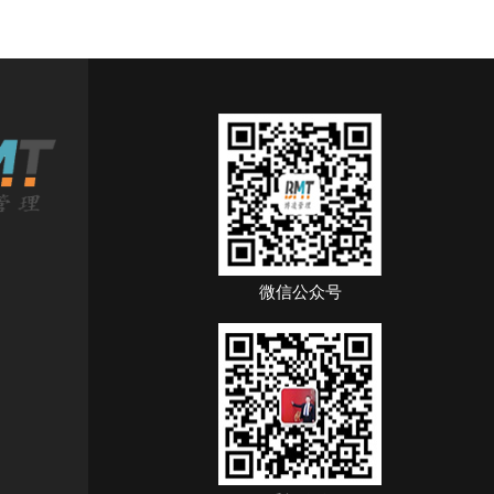
微信公众号