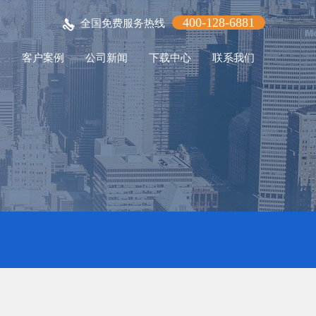
400-128-6881
全国免费服务热线
程
客户案例
公司新闻
下载中心
联系我们