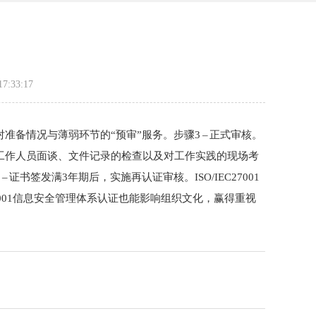
:33:17
对准备情况与薄弱环节的“预审”服务。步骤3 – 正式审核。
与工作人员面谈、文件记录的检查以及对工作实践的现场考
书签发满3年期后，实施再认证审核。ISO/IEC27001
001信息安全管理体系认证也能影响组织文化，赢得重视