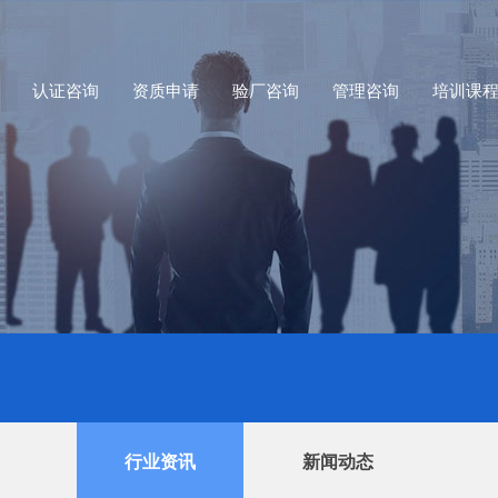
认证咨询
资质申请
验厂咨询
管理咨询
培训课
行业资讯
新闻动态