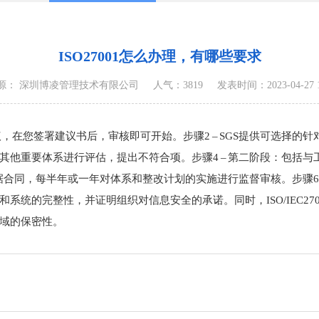
ISO27001怎么办理，有哪些要求
源： 深圳博凌管理技术有限公司
人气：3819
发表时间：2023-04-27 17
议，在您签署建议书后，审核即可开始。步骤2 – SGS提供可选择的针
其他重要体系进行评估，提出不符合项。步骤4 – 第二阶段：包括
合同，每半年或一年对体系和整改计划的实施进行监督审核。步骤6 – 证
系统的完整性，并证明组织对信息安全的承诺。同时，ISO/IEC27
域的保密性。