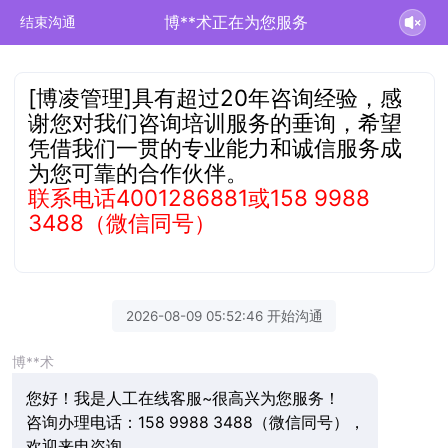
博**术正在为您服务
结束沟通
[博凌管理]具有超过20年咨询经验，感
谢您对我们咨询培训服务的垂询，希望
凭借我们一贯的专业能力和诚信服务成
为您可靠的合作伙伴。
联系电话4001286881或158 9988
3488（微信同号）
2026-08-09 05:52:46 开始沟通
博**术
您好！我是人工在线客服~很高兴为您服务！
咨询办理电话：158 9988 3488（微信同号），
欢迎来电咨询。