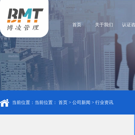
首页
关于我们
认证
当前位置：当前位置：
首页
>
公司新闻
>
行业资讯