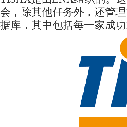
会，除其他任务外，还管理T
据库，其中包括每一家成功通