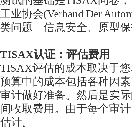
测试的基础是TISAX问卷
工业协会(Verband Der Au
类问题。信息安全、原型保
TISAX认证：评估费用
TISAX评估的成本取决
预算中的成本包括各种因素
审计做好准备。然后是实际
间收取费用。由于每个审计
估计。