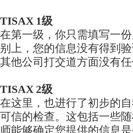
TISAX 1级
在第一级，你只需填写一份
别上，您的信息没有得到验
其他公司打交道方面没有任
TISAX 2级
在这里，也进行了初步的自
可信的检查。这包括一些随
师能够确定您提供的信息是