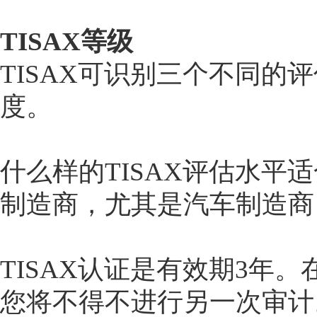
TISAX等级
TISAX可识别三个不同
度。
什么样的TISAX评估水
制造商，尤其是汽车制造商
TISAX认证是有效期3年
您将不得不进行另一次审计