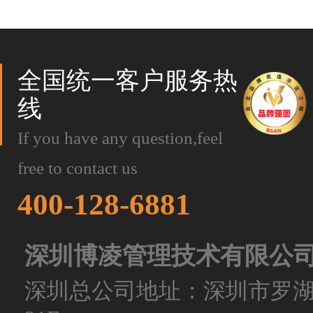
全国统一客户服务热
线
If you have any question,feel
free to contact us
400-128-6881
深圳博凌管理技术有限公
深圳总公司地址：深圳市罗