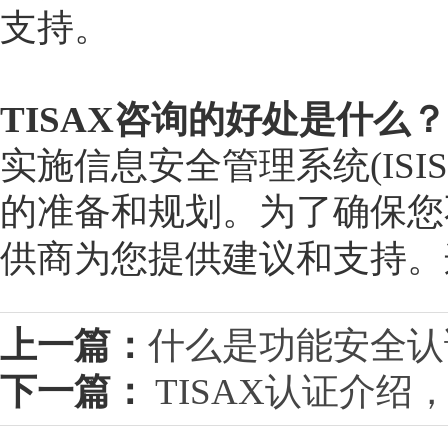
支持。
TISAX咨询的好处是什么？
实施信息安全管理系统(ISI
的准备和规划。为了确保您
供商为您提供建议和支持。
上一篇：
什么是功能安全认证
下一篇：
TISAX认证介绍，