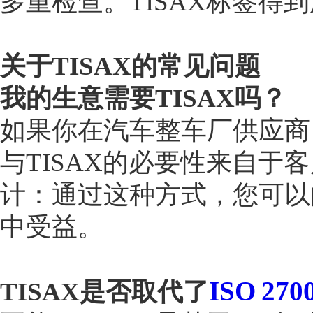
多重检查。TISAX标签得
关于TISAX的常见问题
我的生意需要TISAX吗？
如果你在汽车整车厂供应商
与TISAX的必要性来自于
计：通过这种方式，您可以
中受益。
ISO 270
TISAX是否取代了