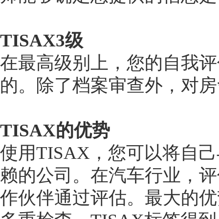
TISAX3级
在最高级别上，您的自我评
的。除了档案审查外，对房
TISAX的优势
使用TISAX，您可以将
赖的公司。在汽车行业，评
作伙伴通过评估。最大的优