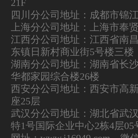
21F
四川分公司地址：成都市锦
上海分公司地址：上海市奉
江西分公司地址：江西省南
东镇日新村商业街5号楼三楼
湖南分公司地址：湖南省长沙
华都家园综合楼26楼
西安分公司地址：西安市高新
座25层
武汉分公司地址：湖北省武
特1号国际企业中心2栋4层05