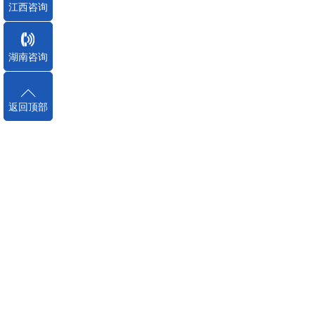
江西咨询
湖南咨询
返回顶部