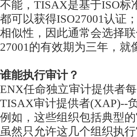
不能，TISAX是基于IS
都可以获得ISO27001认
相似性，因此通常会选择联
27001的有效期为三年，
谁能执行审计？
ENX任命独立审计提供者每
TISAX审计提供者(XAP)
例如，这些组织包括典型的
虽然只允许这几个组织执行