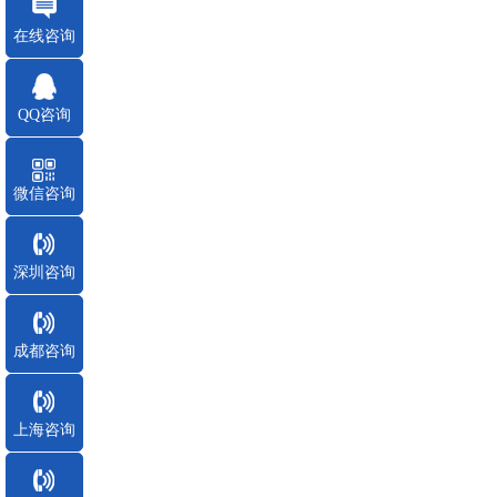
在线咨询
QQ咨询
微信咨询
深圳咨询
成都咨询
上海咨询