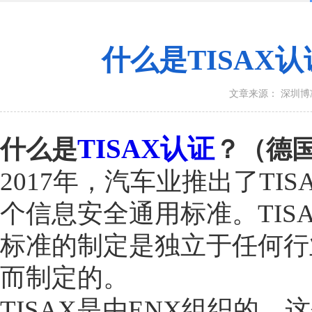
什么是TISAX
文章来源： 深圳
TISAX认证
什么是
？（德
2017年，汽车业推出了TI
个信息安全通用标准。TISA
标准的制定是独立于任何行
而制定的。
TISAX是由ENX组织的