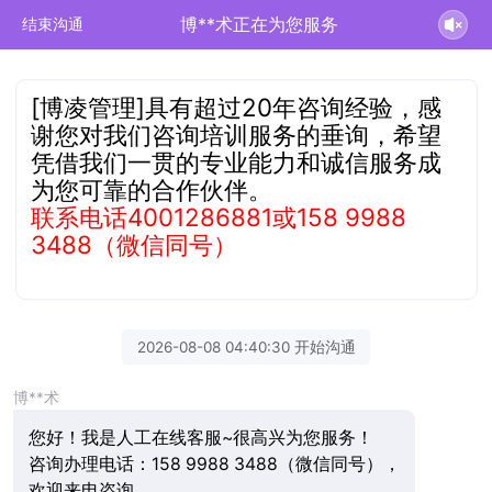
博**术正在为您服务
结束沟通
[博凌管理]具有超过20年咨询经验，感
谢您对我们咨询培训服务的垂询，希望
凭借我们一贯的专业能力和诚信服务成
为您可靠的合作伙伴。
联系电话4001286881或158 9988
3488（微信同号）
2026-08-08 04:40:30 开始沟通
博**术
您好！我是人工在线客服~很高兴为您服务！
咨询办理电话：158 9988 3488（微信同号），
欢迎来电咨询。