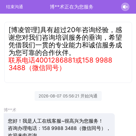
博**术正在为您服务
结束沟通
[博凌管理]具有超过20年咨询经验，感
谢您对我们咨询培训服务的垂询，希望
凭借我们一贯的专业能力和诚信服务成
为您可靠的合作伙伴。
联系电话4001286881或158 9988
3488（微信同号）
2026-08-07 05:56:21 开始沟通
博**术
您好！我是人工在线客服~很高兴为您服务！
咨询办理电话：158 9988 3488（微信同号），
欢迎来电咨询。