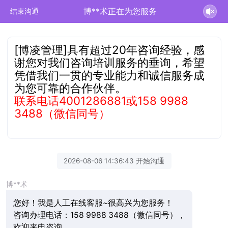
博**术正在为您服务
结束沟通
[博凌管理]具有超过20年咨询经验，感
谢您对我们咨询培训服务的垂询，希望
凭借我们一贯的专业能力和诚信服务成
为您可靠的合作伙伴。
联系电话4001286881或158 9988
3488（微信同号）
2026-08-06 14:36:43 开始沟通
博**术
您好！我是人工在线客服~很高兴为您服务！
咨询办理电话：158 9988 3488（微信同号），
欢迎来电咨询。