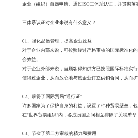
企业（组织）自愿申请、通过ISO三体系认证，并贯彻落
三体系认证对企业来说有什么意义？
01、强化品质管理，提高企业效益
对于企业内部来说，可按照经过严格审核的国际标准化的
会效益。
对于企业外部来说，当顾客得知供方已按照国际标准实行
信得过企业，从而放心地与该企业订立供销合同，从而扩
02、获得了国际贸易“通行证”
许多国家为了保护自身的利益，设置了种种贸易壁垒，包括
在"世界贸易组织"内，各成员国之间相互排除了关税壁
03、节省了第二方审核的精力和费用