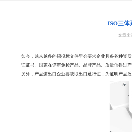
ISO三
文章来
如今，越来越多的招投标文件里会要求企业具备各种资质
证证书。国家在评审免检产品、品牌产品、质量信得过产
另外，产品进出口企业要获取出口通行证，为证明产品质量稳定