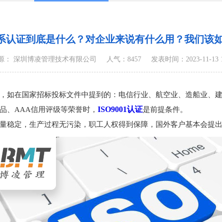
体系认证到底是什么？对企业来说有什么用？我们该
源： 深圳博凌管理技术有限公司
人气：8457
发表时间：2023-11-13 16
，如在国家招标投标文件中提到的：电信行业、航空业、造船业、建
ISO9001认证
品、AAA信用评级等荣誉时，
是前提条件。
，生产过程无污染，职工人权得到保障，国外客户基本会提出ISO9001