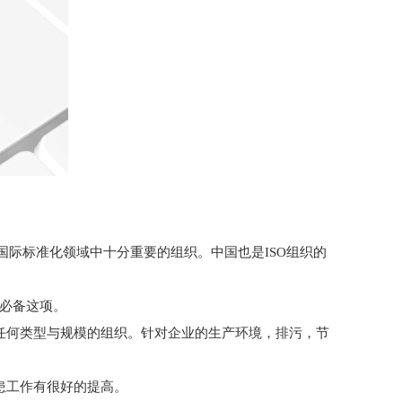
的非政府组织，是国际标准化领域中十分重要的组织。中国也是ISO组织的
业必备这项。
用于任何类型与规模的组织。针对企业的生产环境，排污，节
防患工作有很好的提高。