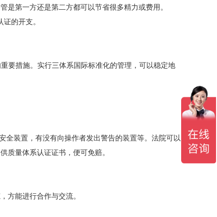
不管是第一方还是第二方都可以节省很多精力或费用。
复认证的开支。
的重要措施。实行三体系国际标准化的管理，可以稳定地
有安全装置，有没有向操作者发出警告的装置等。法院可以
提供质量体系认证证书，便可免赔。
范，方能进行合作与交流。