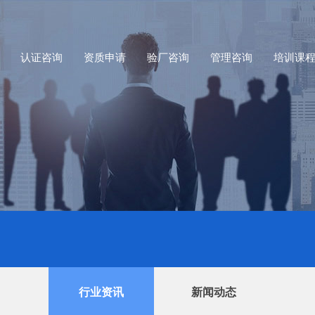
认证咨询
资质申请
验厂咨询
管理咨询
培训课
行业资讯
新闻动态