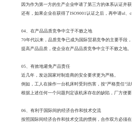
因为作为第一方的生产企业申请了第三方的体系认证并获
还有，如果企业在获得了ISO9001认证之后，再申请u
04、在产品品质竞争中立于不败之地
70年代以来，品质竞争已成为国际贸易竞争的主要手段
提高产品品质，使企业在产品品质竞争中立于不败之地。
05、有效地避免产品责任
近几年，发达国家对制造商的安全要求更为严格。
例如，工人在操作一台机床时受到伤害，按"严格责任"
根据上述任何一个问题判定该机床存在的缺陷，厂方便要
06、有利于国际间的经济合作和技术交流
按照国际间经济合作和技术交流的惯例，合作双方必须在