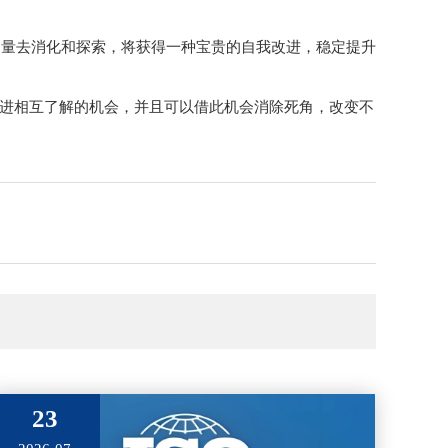
力量去消化和探索，将获得一种宝贵的自我改进，稳定提升
增进相互了解的机会，并且可以借此机会消除死角，改变不
23