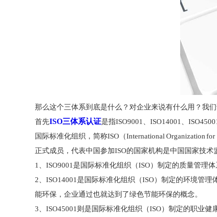
那么这个三体系到底是什么？对企业来说有什么用？我们
ISO三体系认证
首先
是指ISO9001、ISO14001、ISO
国际标准化组织，简称ISO（International Organiz
正式成员，代表中国参加ISO的国家机构是中国国家技术监
1、ISO9001是国际标准化组织（ISO）制定的质量
2、ISO14001是国际标准化组织（ISO）制定的
能环保，企业通过也就达到了绿色节能环保的概念。
3、ISO45001则是国际标准化组织（ISO）制定的