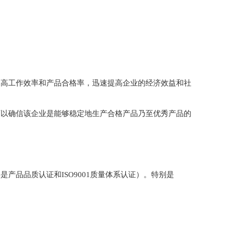
提高工作效率和产品合格率，迅速提高企业的经济效益和社
可以确信该企业是能够稳定地生产合格产品乃至优秀产品的
品品质认证和ISO9001质量体系认证）。特别是