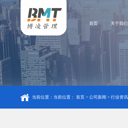
首页
关于我们
当前位置：当前位置：
首页
>
公司新闻
>
行业资讯