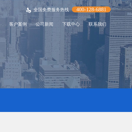
400-128-6881
全国免费服务热线
程
客户案例
公司新闻
下载中心
联系我们