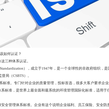
该如何认证？
45001这三种体系认证。
ation for Standardization），成立于1947年，是一个全球性
督局（CSBTS）。
管理体系标准。专门针对企业的质量管理，投标首选，很多大客户要求企
环境管理体系标准，是世界上最全面和最系统的环境管理国际化标准，适
职业健康安全管理体系标准。企业有这个说明企业福利、员工保险、安全