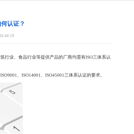
如何认证？
:44:19
筑行业、食品行业等提供产品的厂商均需有ISO三体系认
、ISO14001、ISO45001三体系认证的要求。