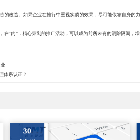
苦的改造。如果企业在推行中重视实质的效果，尽可能依靠自身的
会，在“内”，精心策划的推广活动，可以成为前所未有的消除隔阂，
企业
量管理体系认证？
30