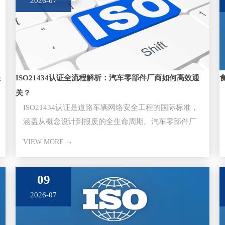
2026-07
程
ISO21434认证全流程解析：汽车零部件厂商如何高效通
关？
ISO21434认证是道路车辆网络安全工程的国际标准，
涵盖从概念设计到报废的全生命周期。汽车零部件厂
商通过该认证是切入主
VIEW MORE →
09
2026-07