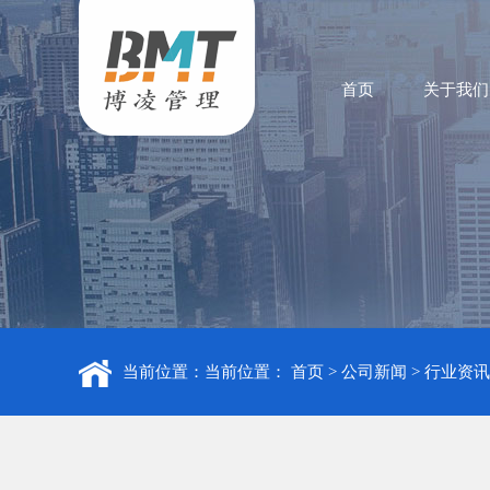
首页
关于我们
当前位置：当前位置：
首页
>
公司新闻
>
行业资讯