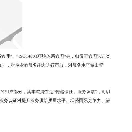
管理”、“ISO14001环境体系管理”等，归属于管理认证类
011），对企业的服务能力进行审核，对服务水平做出评
的组成部分，其本质属性是“传递信任、服务发展”，可以
？服务认证对提升服务供给质量水平、增强国际竞争力、解