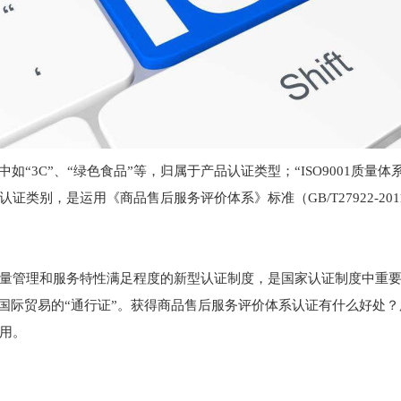
3C”、“绿色食品”等，归属于产品认证类型；“ISO9001质量体系
类别，是运用《商品售后服务评价体系》标准（GB/T27922-2
量管理和服务特性满足程度的新型认证制度，是国家认证制度中重要
，国际贸易的“通行证”。获得商品售后服务评价体系认证有什么好处
用。