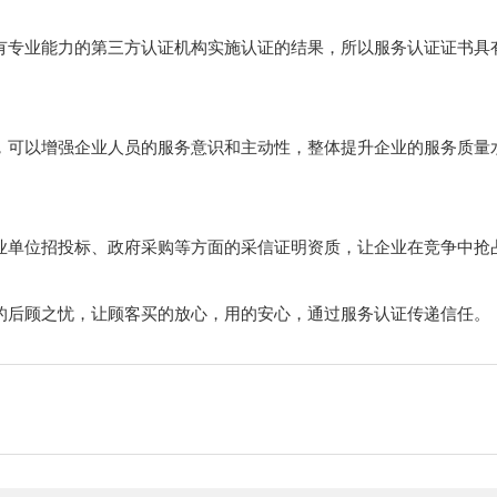
有专业能力的第三方认证机构实施认证的结果，所以服务认证证书具
，可以增强企业人员的服务意识和主动性，整体提升企业的服务质量
业单位招投标、政府采购等方面的采信证明资质，让企业在竞争中抢
的后顾之忧，让顾客买的放心，用的安心，通过服务认证传递信任。