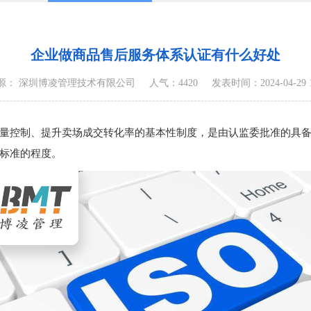
企业做商品售后服务体系认证有什么好处
源： 深圳博凌管理技术有限公司
人气：4420
发表时间：2024-04-29 10
量控制、提升卖场成交转化率的基本性制度，是由认监委批准的具
标准的程度。