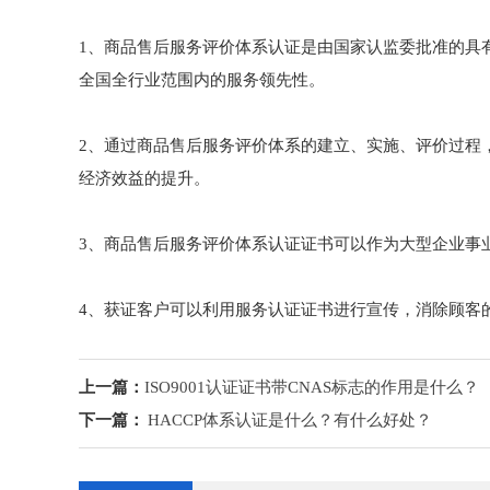
1、商品售后服务评价体系认证是由国家认监委批准的具
全国全行业范围内的服务领先性。
2、通过商品售后服务评价体系的建立、实施、评价过程
经济效益的提升。
3、商品售后服务评价体系认证证书可以作为大型企业事
4、获证客户可以利用服务认证证书进行宣传，消除顾客
上一篇：
ISO9001认证证书带CNAS标志的作用是什么？
下一篇：
HACCP体系认证是什么？有什么好处？