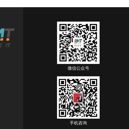
微信公众号
手机咨询