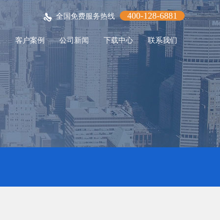
400-128-6881
全国免费服务热线
程
客户案例
公司新闻
下载中心
联系我们