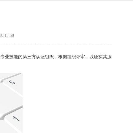
:13:58
备专业技能的第三方认证组织，根据组织评审，以证实其服