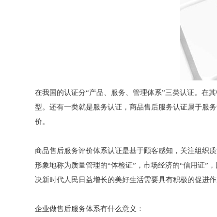
在我国的认证分“产品、服务、管理体系”三类认证。在其中如“
型。还有一类就是服务认证，商品售后服务认证属于服务认证
价。
商品售后服务评价体系认证是基于顾客感知，关注组织质
形象地称为质量管理的“体检证”，市场经济的“信用证”
决新时代人民日益增长的美好生活需要具有积极的促进作
企业做售后服务体系有什么意义：