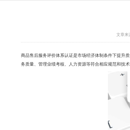
文章来
商品售后服务评价体系认证是市场经济体制条件下提升质
务质量、管理业绩考核、人力资源等符合相应规范和技术