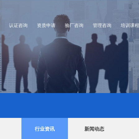
认证咨询
资质申请
验厂咨询
管理咨询
培训课
行业资讯
新闻动态