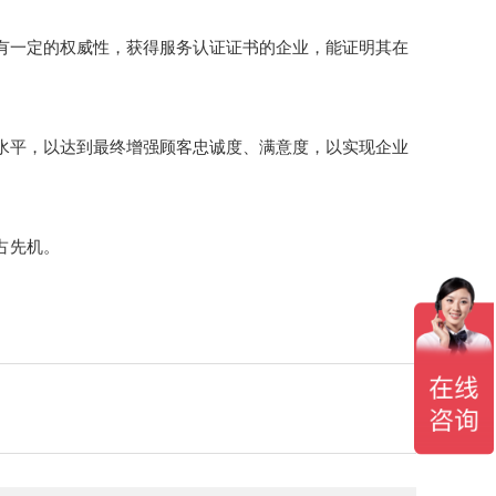
有一定的权威性，获得服务认证证书的企业，能证明其在
水平，以达到最终增强顾客忠诚度、满意度，以实现企业
占先机。