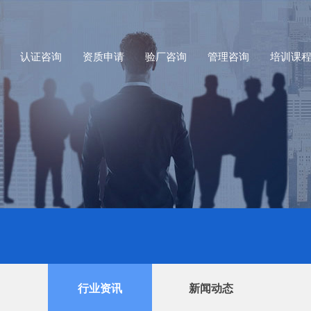
认证咨询
资质申请
验厂咨询
管理咨询
培训课
行业资讯
新闻动态