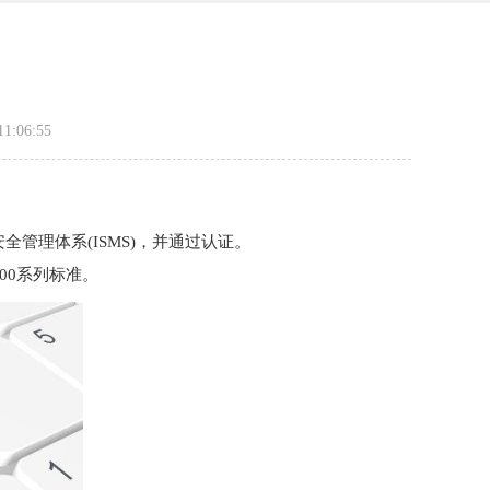
:06:55
息安全管理体系(ISMS)，并通过认证。
000系列标准。