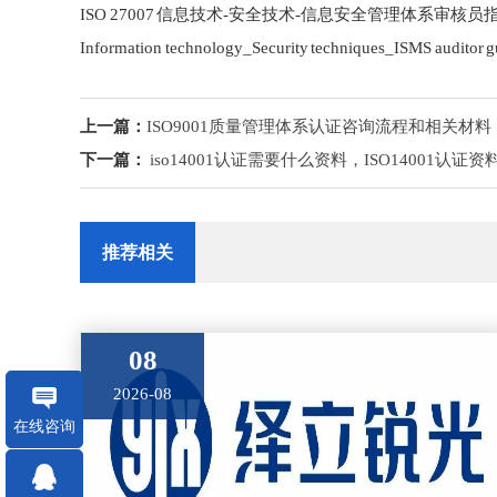
ISO 27007 信息技术-安全技术-信息安全管理体系审核员
Information technology_Security techniques_ISMS auditor g
上一篇：
ISO9001质量管理体系认证咨询流程和相关材料
下一篇：
iso14001认证需要什么资料，ISO14001认证资
推荐相关
08
2026-08
在线咨询