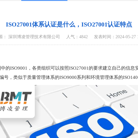
ISO27001体系认证是什么，ISO27001认证特点
源： 深圳博凌管理技术有限公司
人气：4842
发表时间：2024-05-27 11
00系列中的ISO9001，各类组织可以按照ISO27001的要求建立自己的信
系列编号，类似于质量管理体系的ISO9000系列和环境管理体系的ISO14