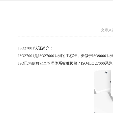
文章来
ISO27001认证简介：
ISO27001是ISO27000系列的主标准，类似于ISO90
ISO已为信息安全管理体系标准预留了ISO/IEC 27000