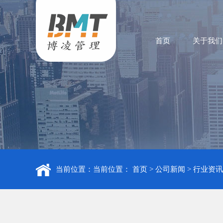
首页
关于我们
当前位置：当前位置：
首页
>
公司新闻
>
行业资讯