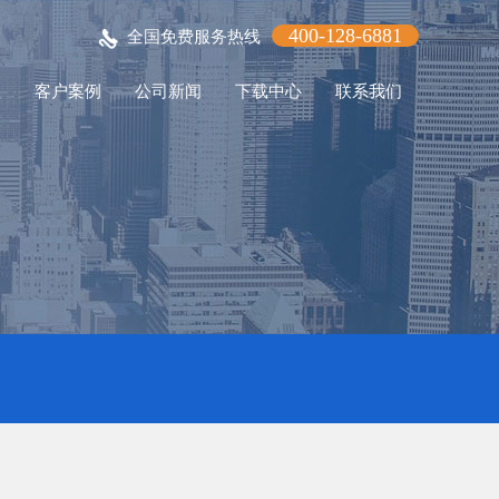
400-128-6881
全国免费服务热线
程
客户案例
公司新闻
下载中心
联系我们