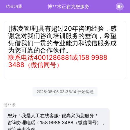
博**术正在为您服务
结束沟通
[博凌管理]具有超过20年咨询经验，感
谢您对我们咨询培训服务的垂询，希望
凭借我们一贯的专业能力和诚信服务成
为您可靠的合作伙伴。
联系电话4001286881或158 9988
3488（微信同号）
2026-08-06 03:36:14 开始沟通
博**术
您好！我是人工在线客服~很高兴为您服务！
咨询办理电话：158 9988 3488（微信同号），
欢迎来电咨询。