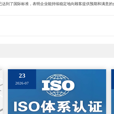
上已达到了国际标准，表明企业能持续稳定地向顾客提供预期和满意的
23
2026-07