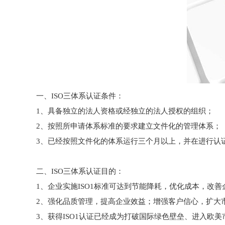
一、ISO三体系认证条件：
1、具备独立的法人资格或经独立的法人授权的组织；
2、按照所申请体系标准的要求建立文件化的管理体系；
3、已经按照文件化的体系运行三个月以上，并在进行认
二、ISO三体系认证目的：
1、企业实施ISO1标准可达到节能降耗，优化成本，改善
2、强化品质管理，提高企业效益；增强客户信心，扩大
3、获得ISO1认证已经成为打破国际绿色壁垒、进入欧