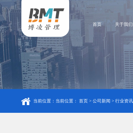
首页
关于我们
当前位置：当前位置：
首页
>
公司新闻
>
行业资讯