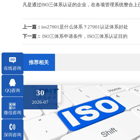
凡是通过ISO三体系认证的企业，在各项管理系统整合
上一篇：
iso27001是什么体系？27001认证体系好处
下一篇：
ISO三体系申请条件，ISO三体系认证目的
推荐相关
在线咨询
QQ咨询
30
2026-07
微信咨询
深圳咨询