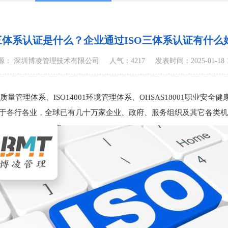
O三体系认证是什么？企业通过ISO三体系认证有什么
源： 深圳博凌管理技术有限公司
人气：4217
发表时间：2025-01-18 16
量管理体系、ISO14001环境管理体系、OHSAS18001职业安全健康
准适用于各行各业，全球已有几十万家企业、政府、服务组织及其它各类