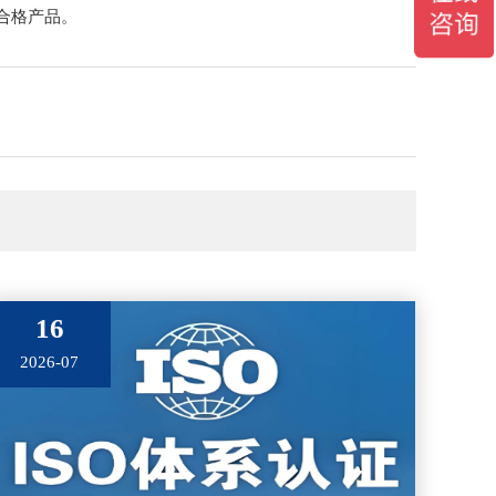
合格产品。
16
2026-07