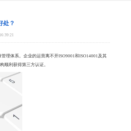
好处？
:39:21
管理体系。企业的运营离不开ISO9001和ISO14001及其
机构顺利获得第三方认证。