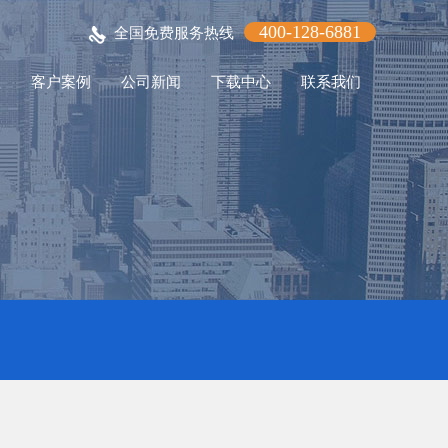
400-128-6881
全国免费服务热线
程
客户案例
公司新闻
下载中心
联系我们