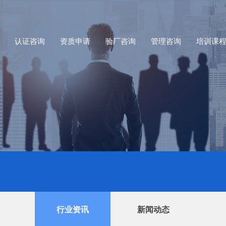
认证咨询
资质申请
验厂咨询
管理咨询
培训课
行业资讯
新闻动态