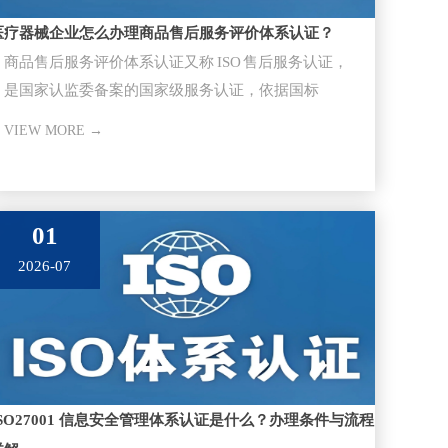
医疗器械企业怎么办理商品售后服务评价体系认证？
商品售后服务评价体系认证又称 ISO 售后服务认证，
是国家认监委备案的国家级服务认证，依据国标
GB/T27922-20
VIEW MORE →
01
2026-07
ISO27001 信息安全管理体系认证是什么？办理条件与流程