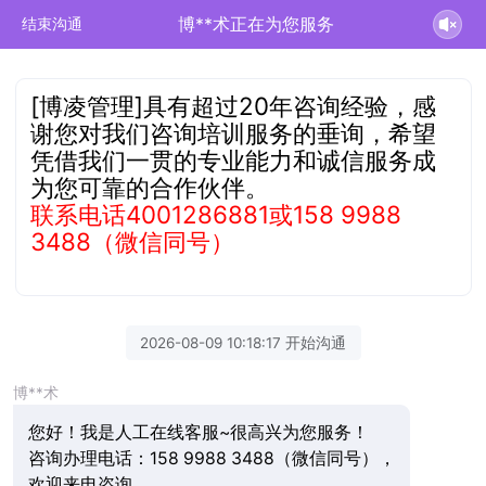
博**术正在为您服务
结束沟通
[博凌管理]具有超过20年咨询经验，感
谢您对我们咨询培训服务的垂询，希望
凭借我们一贯的专业能力和诚信服务成
为您可靠的合作伙伴。
联系电话4001286881或158 9988
3488（微信同号）
2026-08-09 10:18:17 开始沟通
博**术
您好！我是人工在线客服~很高兴为您服务！
咨询办理电话：158 9988 3488（微信同号），
欢迎来电咨询。