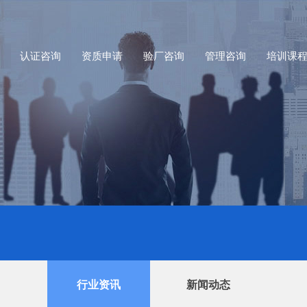
认证咨询
资质申请
验厂咨询
管理咨询
培训课
行业资讯
新闻动态