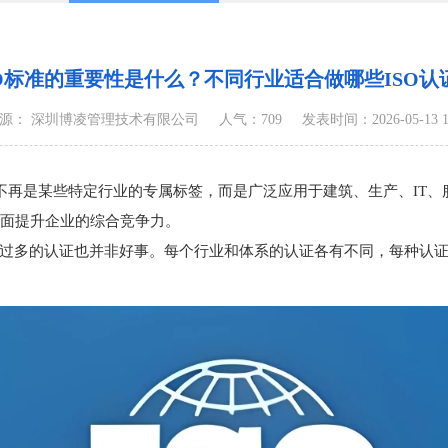
SO标准的重要性是什么？不同行业适合做哪些ISO认
源： 深圳博凌管理技术有限公司
人气：709
发表时间：2026-05-13 14
经不再是某些特定行业的专属标签，而是广泛应用于建筑、生产、IT
面提升企业的综合竞争力。
过多的认证也并非好事。每个行业和体系的认证各有不同，每种认证