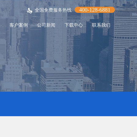
400-128-6881
全国免费服务热线
程
客户案例
公司新闻
下载中心
联系我们