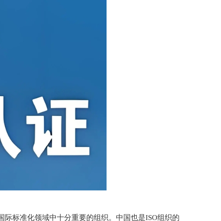
的非政府组织，是国际标准化领域中十分重要的组织。中国也是ISO组织的