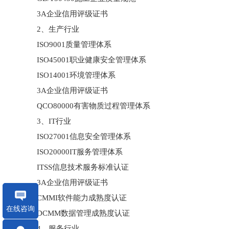
3A企业信用评级证书
2、生产行业
ISO9001质量管理体系
ISO45001职业健康安全管理体系
ISO14001环境管理体系
3A企业信用评级证书
QCO80000有害物质过程管理体系
3、IT行业
ISO27001信息安全管理体系
ISO20000IT服务管理体系
ITSS信息技术服务标准认证
3A企业信用评级证书
CMMI软件能力成熟度认证
在线咨询
DCMM数据管理成熟度认证
4、服务行业