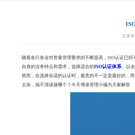
I
文章来
随着各行各业对质量管理要求的不断提高，ISO认证已
ISO认证体系
自身的业务特点和需求，选择适合的
，以全
然而，在选择合适的认证时，最贵的不一定是最好的，而
太杂，搞不清该做哪个？今天博凌管理小编为大家解答