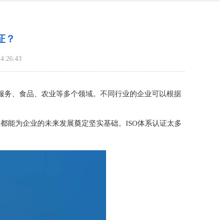
证？
:26:43
、服务、食品、农业等多个领域。不同行业的企业可以根据
都能为企业的未来发展奠定坚实基础。ISO体系认证太多