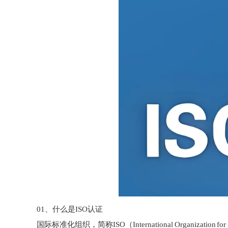
01、什么是ISO认证
国际标准化组织，简称ISO（International Organiz