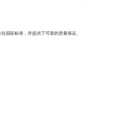
符合国际标准，并提供了可靠的质量保证。