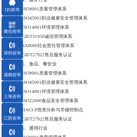
ISO9001质量管理体系
QQ咨询
ISO45001职业健康安全管理体系
ISO14001环境管理体系
微信咨询
GB/T31950诚信管理体系
SA8000社会责任管理体系
深圳咨询
GB/T27922售后服务认证
5、食品、餐饮业
ISO9001质量管理体系
成都咨询
ISO45001职业健康安全管理体系
ISO14001环境管理体系
上海咨询
ISO22000食品安全管理体系
HACCP危害分析与关键控制点
江西咨询
GB/T27922售后服务认证
6、通用行业