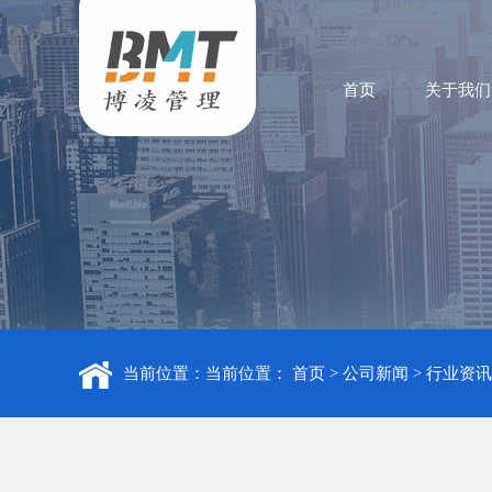
首页
关于我们
当前位置：当前位置：
首页
>
公司新闻
>
行业资讯