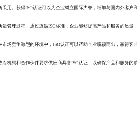
所采用。获得ISO认证可以为企业树立国际声誉，增加与国内外客户
质量管理过程。通过遵循ISO标准，企业能够提高产品和服务的质量
在市场竞争激烈的环境中，ISO认证可以帮助企业脱颖而出，赢得客
政府机构和合作伙伴要求供应商具备ISO认证，以确保产品和服务的