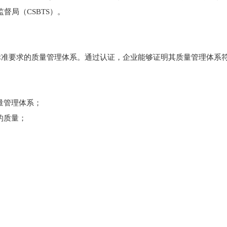
督局（CSBTS）。
O标准要求的质量管理体系。通过认证，企业能够证明其质量管理体系
量管理体系；
的质量；