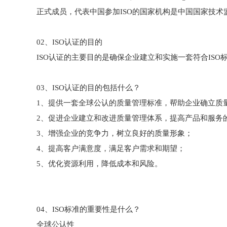
正式成员，代表中国参加ISO的国家机构是中国国家技术监
02、ISO认证的目的
ISO认证的主要目的是确保企业建立和实施一套符合IS
03、ISO认证的目的包括什么？
1、提供一套全球公认的质量管理标准，帮助企业确立质
2、促进企业建立和改进质量管理体系，提高产品和服务
3、增强企业的竞争力，树立良好的质量形象；
4、提高客户满意度，满足客户需求和期望；
5、优化资源利用，降低成本和风险。
04、ISO标准的重要性是什么？
全球公认性