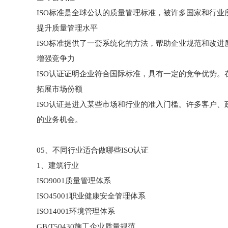
ISO标准是全球公认的质量管理标准，被许多国家和行业
提升质量管理水平
ISO标准提供了一套系统化的方法，帮助企业规范和改进
增强竞争力
ISO认证证明企业符合国际标准，具有一定的竞争优势。
拓展市场份额
ISO认证是进入某些市场和行业的准入门槛。许多客户、
的业务机会。
05、不同行业适合做哪些ISO认证
1、建筑行业
ISO9001质量管理体系
ISO45001职业健康安全管理体系
ISO14001环境管理体系
GB/T50430施工企业质量规范