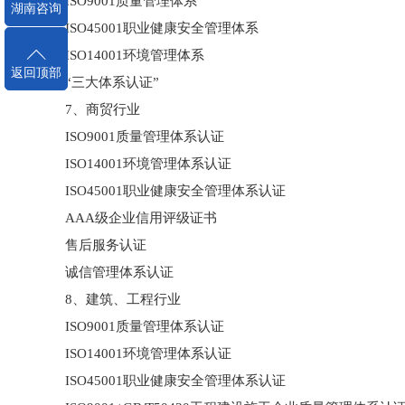
ISO9001质量管理体系
湖南咨询
ISO45001职业健康安全管理体系
ISO14001环境管理体系
返回顶部
“三大体系认证”
7、商贸行业
ISO9001质量管理体系认证
ISO14001环境管理体系认证
ISO45001职业健康安全管理体系认证
AAA级企业信用评级证书
售后服务认证
诚信管理体系认证
8、建筑、工程行业
ISO9001质量管理体系认证
ISO14001环境管理体系认证
ISO45001职业健康安全管理体系认证