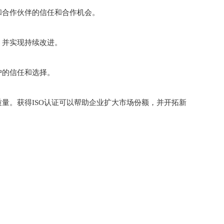
和合作伙伴的信任和合作机会。
，并实现持续改进。
户的信任和选择。
质量。获得ISO认证可以帮助企业扩大市场份额，并开拓新