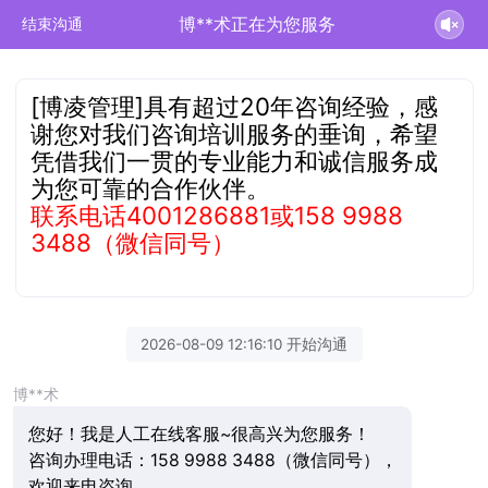
博**术正在为您服务
结束沟通
[博凌管理]具有超过20年咨询经验，感
谢您对我们咨询培训服务的垂询，希望
凭借我们一贯的专业能力和诚信服务成
为您可靠的合作伙伴。
联系电话4001286881或158 9988
3488（微信同号）
2026-08-09 12:16:10 开始沟通
博**术
您好！我是人工在线客服~很高兴为您服务！
咨询办理电话：158 9988 3488（微信同号），
欢迎来电咨询。