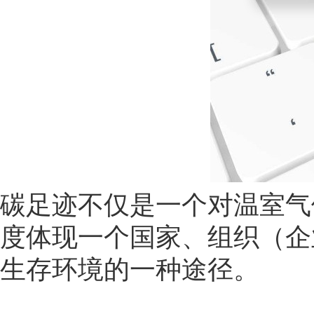
碳足迹不仅是一个对温室气
度体现一个国家、组织（企
生存环境的一种途径。