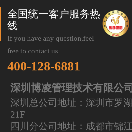
全国统一客户服务热
线
If you have any question,feel
free to contact us
400-128-6881
深圳博凌管理技术有限公
深圳总公司地址：深圳市罗
21F
四川分公司地址：成都市锦