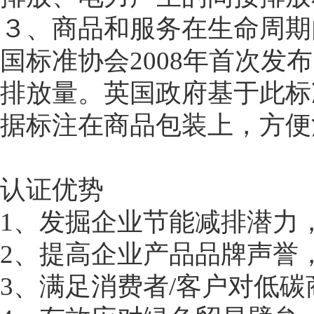
３、商品和服务在生命周期内的
国标准协会2008年首次
排放量。英国政府基于此标
据标注在商品包装上，方便
认证优势
1、发掘企业节能减排潜力
2、提高企业产品品牌声誉
3、满足消费者/客户对低