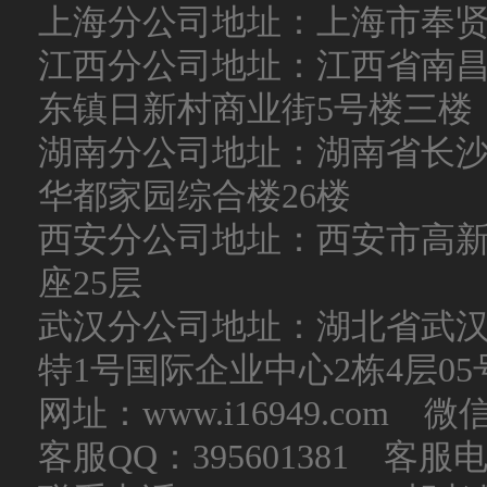
上海分公司地址：上海市奉
江西分公司地址：江西省南
东镇日新村商业街5号楼三楼
湖南分公司地址：湖南省长沙
华都家园综合楼26楼
西安分公司地址：西安市高新
座25层
武汉分公司地址：湖北省武
特1号国际企业中心2栋4层05
网址：www.i16949.com 微
客服QQ：395601381 客服电话：