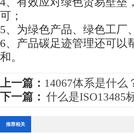
4、有效应对绿色贸易壁垒
可；
5、为绿色产品、绿色工厂
6、产品碳足迹管理还可以
和。
上一篇：
14067体系是什么
下一篇：
什么是ISO1348
推荐相关