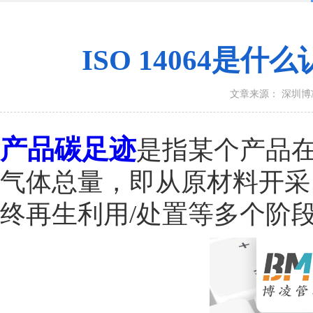
ISO 14064
文章来源： 深圳
产品碳足迹
是指某个产品
气体总量，即从原材料开采
终再生利用/处置等多个阶