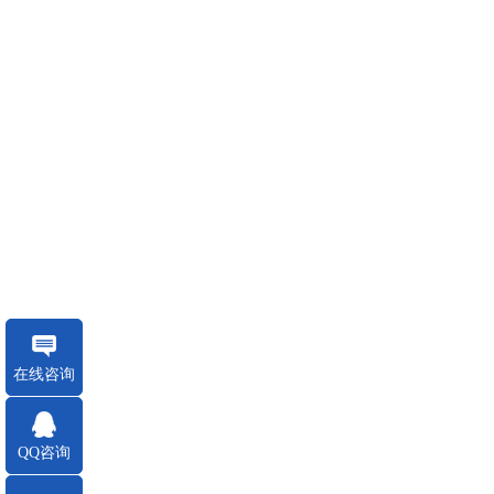
在线咨询
QQ咨询