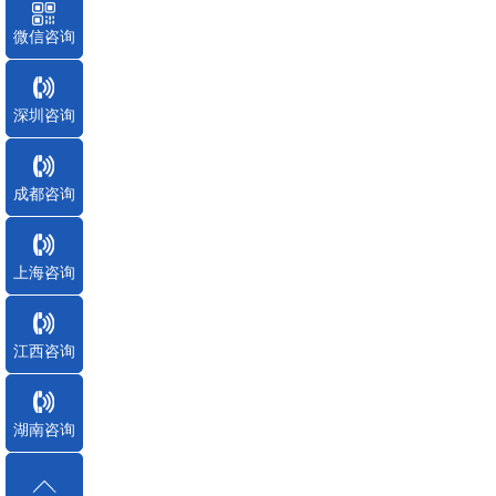
微信咨询
深圳咨询
成都咨询
上海咨询
江西咨询
湖南咨询