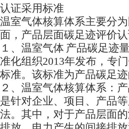
认证采用标准
温室气体核算体系主要分为
面，产品层面碳足迹评价认
１、温室气体 产品碳足迹量化
准化组织2013年发布，
标准。该标准为产品碳足迹
２、温室气体核算体系：产
是针对企业、项目、产品等
法。其中，对于产品层面的
排放、电力产生的间接排放