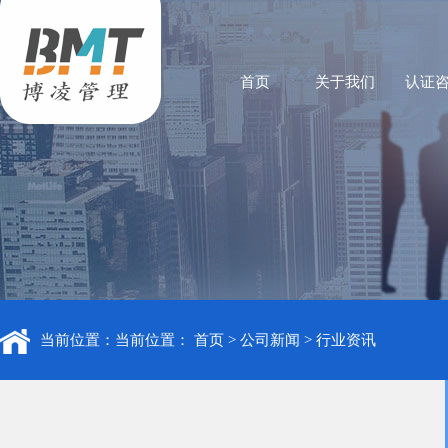
首页
关于我们
认证
当前位置：当前位置：
首页
>
公司新闻
>
行业资讯